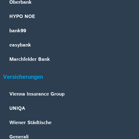
Oberbank
HYPO NOE
bank99
easybank
Marchfelder Bank
Versicherungen
Vienna Insurance Group
UNIQA
Wiener Städtische
Generali