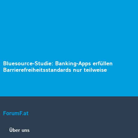
Bluesource-Studie: Banking-Apps erfüllen
Barrierefreiheitsstandards nur teilweise
ForumF.at
Über uns