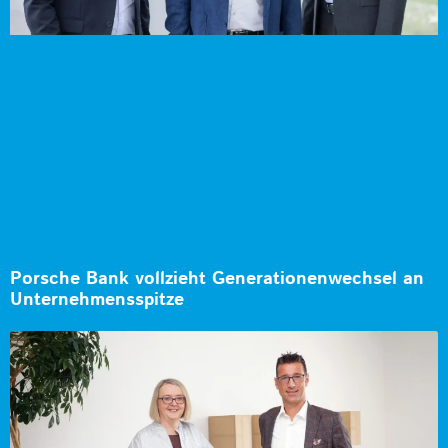
Porsche Bank vollzieht Generationenwechsel an
Unternehmensspitze