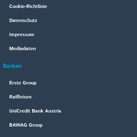
Cookie-Richtlinie
Datenschutz
Impressum
Mediadaten
Banken
Erste Group
Raiffeisen
UniCredit Bank Austria
BAWAG Group