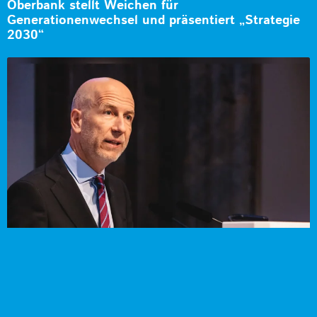
Oberbank stellt Weichen für
Generationenwechsel und präsentiert „Strategie
2030“