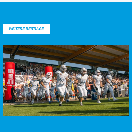
WEITERE BEITRÄGE