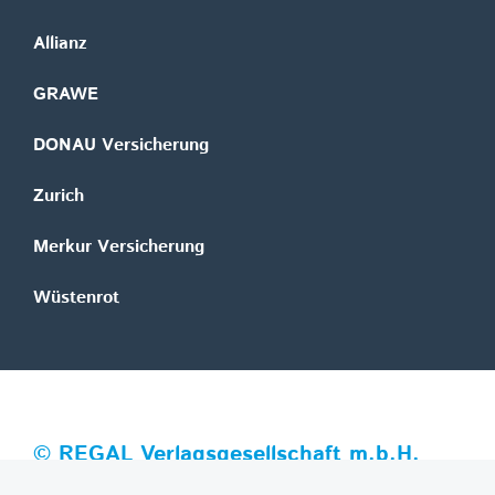
Allianz
GRAWE
DONAU Versicherung
Zurich
Merkur Versicherung
Wüstenrot
©
REGAL Verlagsgesellschaft m.b.H.