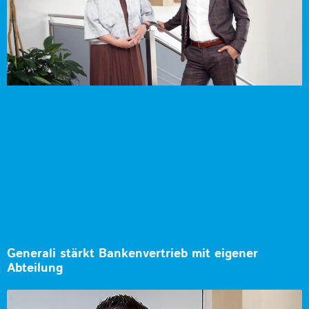
Generali stärkt Bankenvertrieb mit eigener
Abteilung