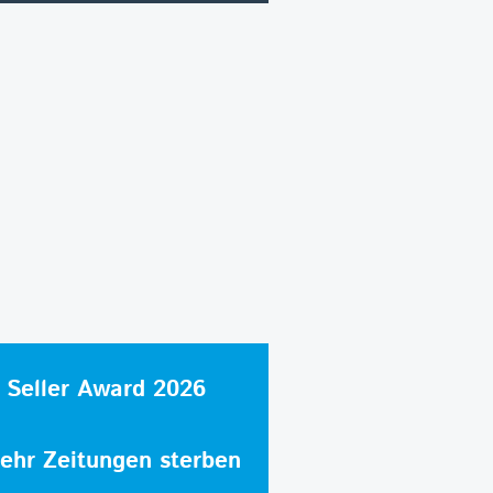
 Seller Award 2026
hr Zeitungen sterben