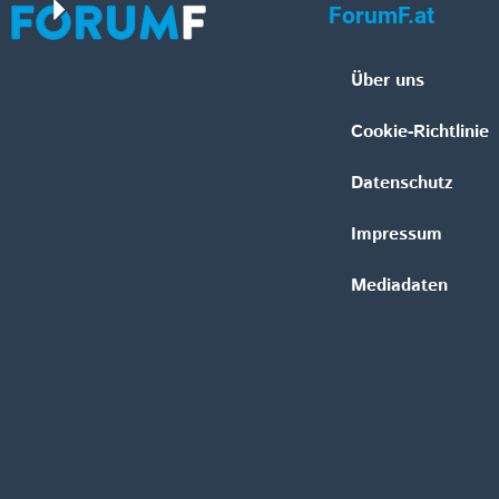
ForumF.at
Über uns
Cookie-Richtlinie
Datenschutz
Impressum
Mediadaten