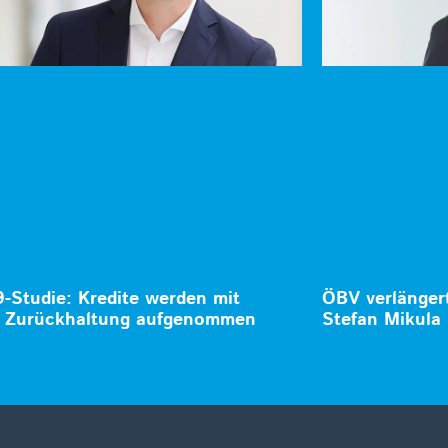
-Studie: Kredite werden mit
ÖBV verlänger
r Zurückhaltung aufgenommen
Stefan Mikula 