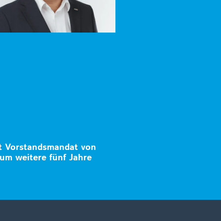
t Vorstandsmandat von
um weitere fünf Jahre