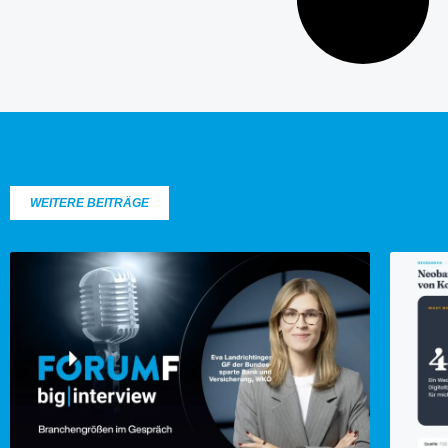
WEITERE BEITRÄGE