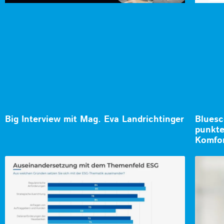
Big Interview mit Mag. Eva Landrichtinger
Bluesc
punkte
Komfo