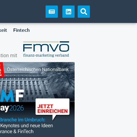
eit
Fintech
tion mit