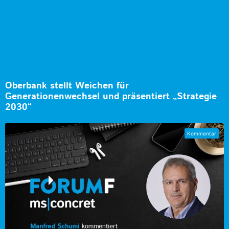
Oberbank stellt Weichen für
Generationenwechsel und präsentiert „Strategie
2030“