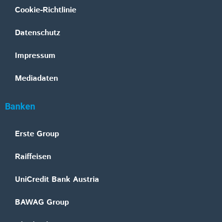
Cookie-Richtlinie
Datenschutz
Impressum
Mediadaten
Banken
Erste Group
Raiffeisen
UniCredit Bank Austria
BAWAG Group