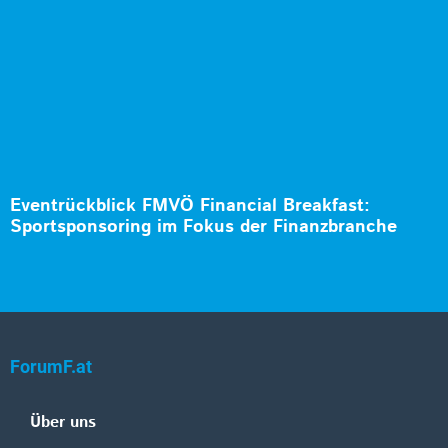
Eventrückblick FMVÖ Financial Breakfast:
Sportsponsoring im Fokus der Finanzbranche
ForumF.at
Über uns