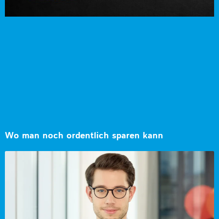
Wo man noch ordentlich sparen kann