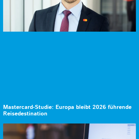
Mastercard-Studie: Europa bleibt 2026 führende
Reisedestination