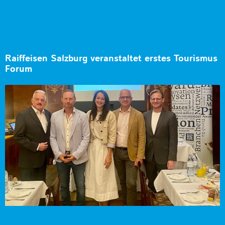
Raiffeisen Salzburg veranstaltet erstes Tourismus
Forum