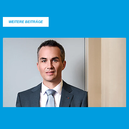
WEITERE BEITRÄGE