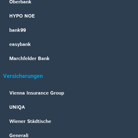
Oberbank
HYPO NOE
bank99
easybank
Marchfelder Bank
Versicherungen
Vienna Insurance Group
UNIQA
Wiener Städtische
Generali