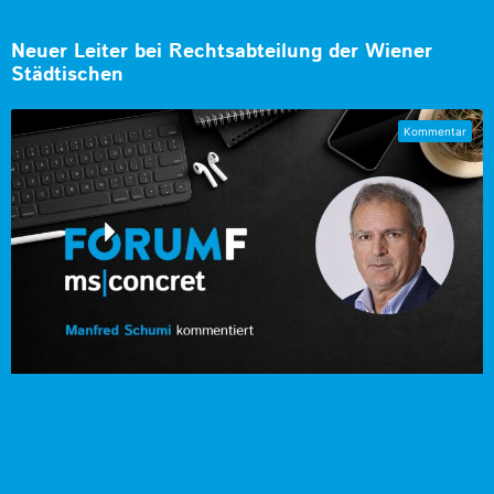
Neuer Leiter bei Rechtsabteilung der Wiener
Städtischen