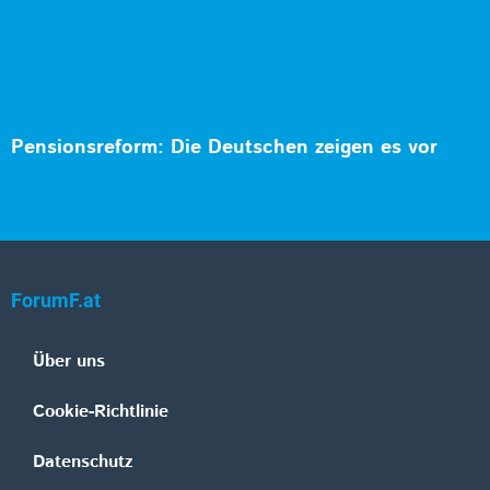
Pensionsreform: Die Deutschen zeigen es vor
ForumF.at
Über uns
Cookie-Richtlinie
Datenschutz