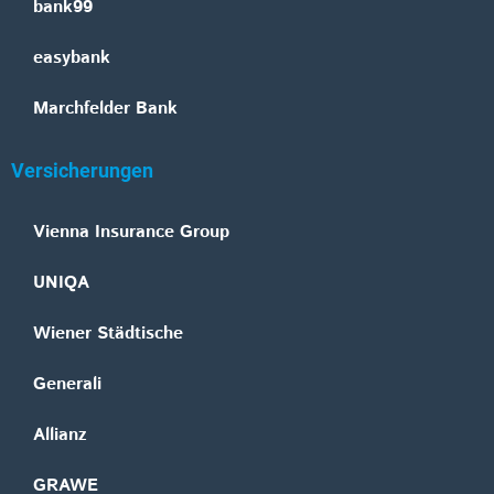
bank99
easybank
Marchfelder Bank
Versicherungen
Vienna Insurance Group
UNIQA
Wiener Städtische
Generali
Allianz
GRAWE