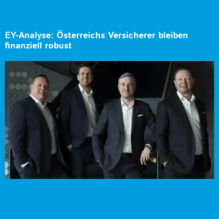
EY-Analyse: Österreichs Versicherer bleiben
finanziell robust