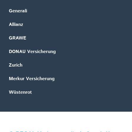
Generali
Allianz
GRAWE
DONAU Versicherung
Zurich
Merkur Versicherung
Wüstenrot