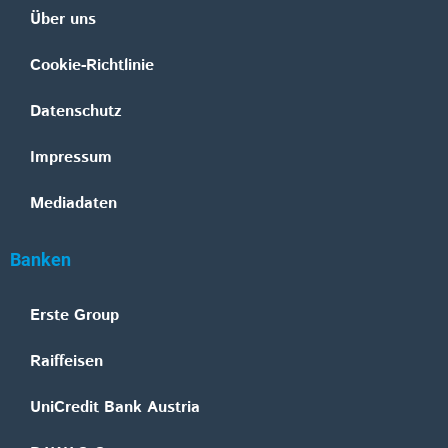
Über uns
Cookie-Richtlinie
Datenschutz
Impressum
Mediadaten
Banken
Erste Group
Raiffeisen
UniCredit Bank Austria