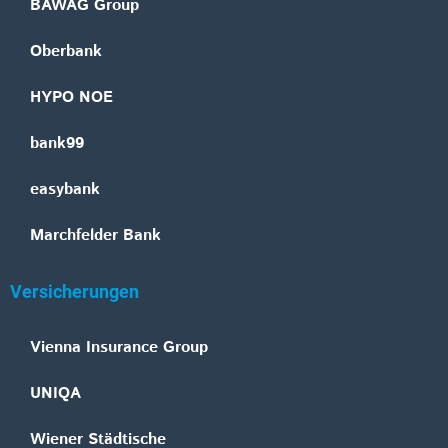
BAWAG Group
Oberbank
HYPO NOE
bank99
easybank
Marchfelder Bank
Versicherungen
Vienna Insurance Group
UNIQA
Wiener Städtische