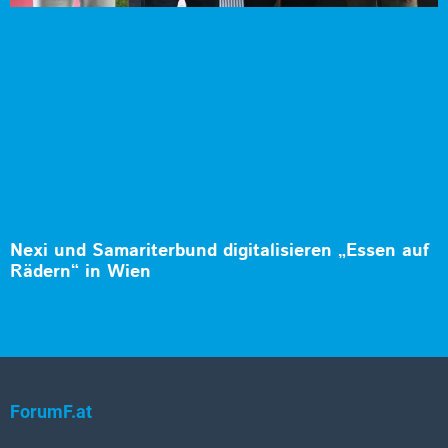
Nexi und Samariterbund digitalisieren „Essen auf
Rädern“ in Wien
ForumF.at