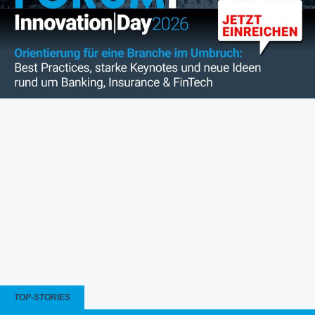
TOP-STORIES