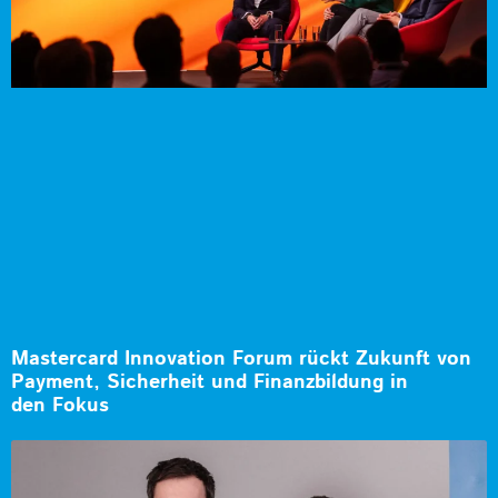
Mastercard Innovation Forum rückt Zukunft von
Payment, Sicherheit und Finanzbildung in
den Fokus