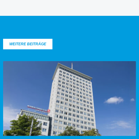
WEITERE BEITRÄGE