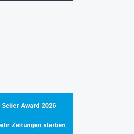
 Seller Award 2026
hr Zeitungen sterben