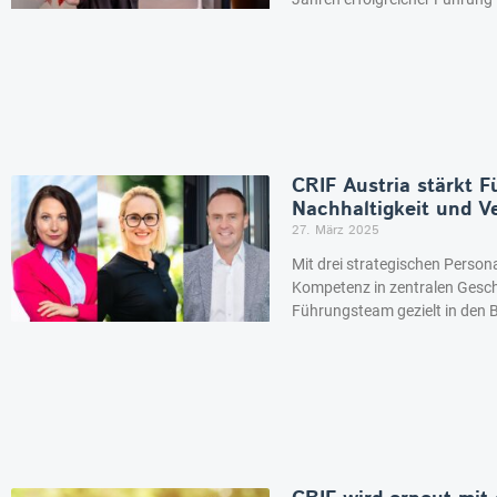
CRIF Austria stärkt 
Nachhaltigkeit und Ve
27. März 2025
Mit drei strategischen Person
Kompetenz in zentralen Geschä
Führungsteam gezielt in den 