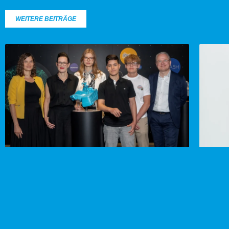
WEITERE BEITRÄGE