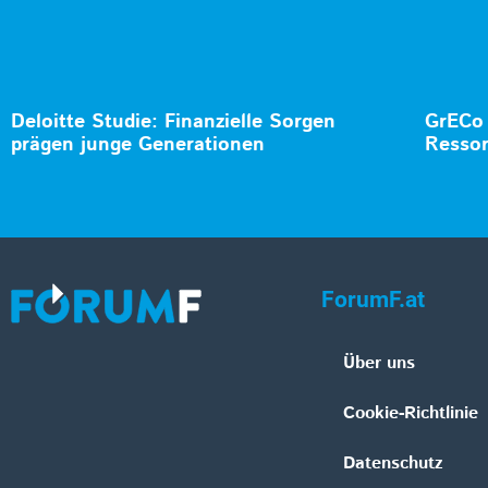
Deloitte Studie: Finanzielle Sorgen
GrECo 
prägen junge Generationen
Ressor
ForumF.at
Über uns
Cookie-Richtlinie
Datenschutz