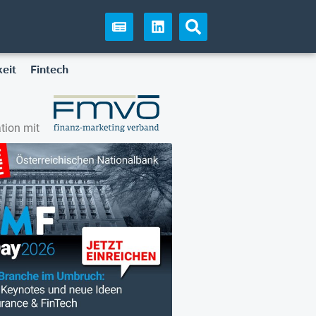
eit
Fintech
tion mit