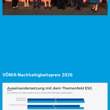
VÖNIX-Nachhaltigkeitspreis 2026