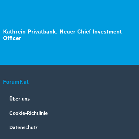
Kathrein Privatbank: Neuer Chief Investment
Officer
ForumF.at
Über uns
Cookie-Richtlinie
Datenschutz