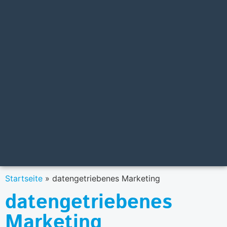
Startseite
»
datengetriebenes Marketing
datengetriebenes
Marketing