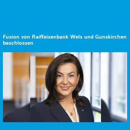
Fusion von Raiffeisenbank Wels und Gunskirchen
beschlossen