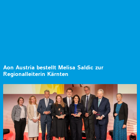
Aon Austria bestellt Melisa Saldic zur
Regionalleiterin Kärnten