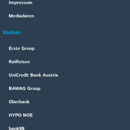
Impressum
Mediadaten
Banken
Erste Group
Raiffeisen
UniCredit Bank Austria
BAWAG Group
Oberbank
HYPO NOE
bank99