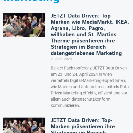
JETZT Data Driven: Top-
Marken wie MediaMarkt, IKEA,
Agrana, Libro, Pagro,
willhaben und St. Martins
Therme präsentieren ihre
Strategien im Bereich
datengetriebenes Marketing
2. April 2024
Bei der Fachkonferenz JETZT Data Driven
am 23. und 24. April 2024 in Wien
vermitteln Digital-Marketing-ExpertInnen,
wie Marken und Unternehmen mittels Data
Driven Marketing effektiv, effizient und vor
allem auch datenschutzkonform
kommunizieren.
JETZT Data Driven: Top-
Marken präsentieren ihre