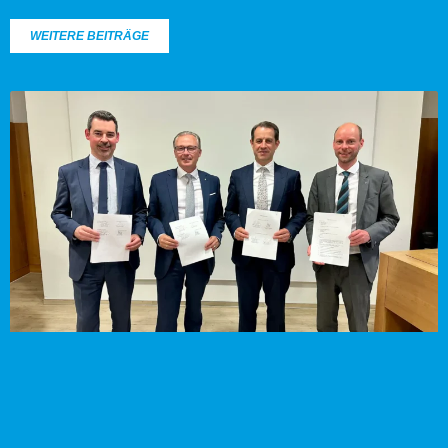
WEITERE BEITRÄGE