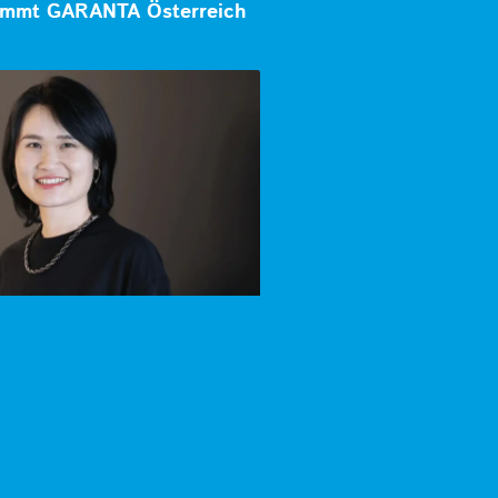
mmt GARANTA Österreich