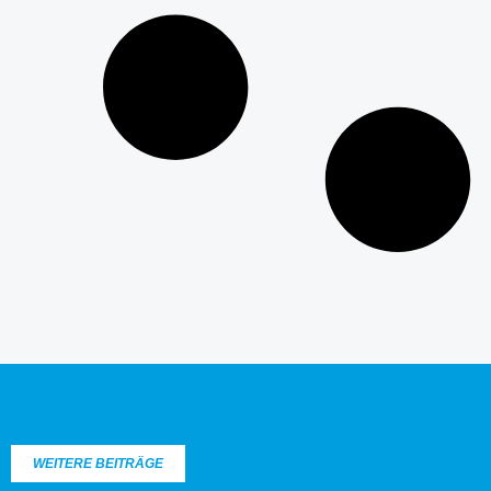
WEITERE BEITRÄGE