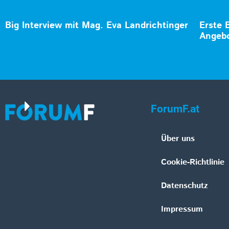
Big Interview mit Mag. Eva Landrichtinger
Erste 
Angebo
ForumF.at
Über uns
Cookie-Richtlinie
Datenschutz
Impressum