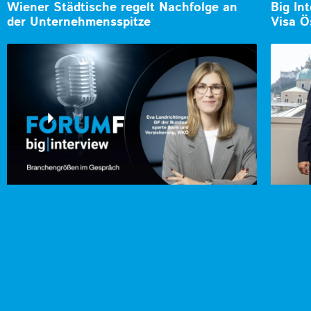
Wiener Städtische regelt Nachfolge an
Big In
der Unternehmensspitze
Visa Ö