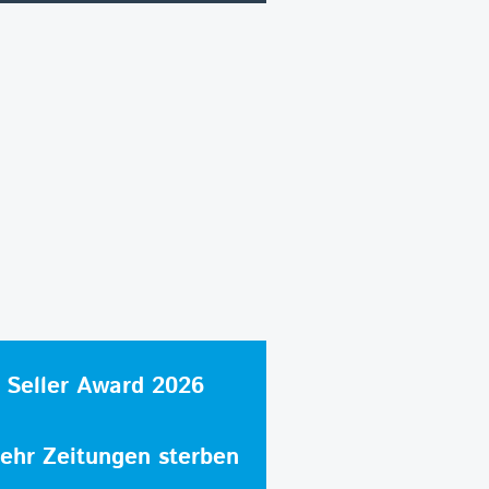
 Seller Award 2026
hr Zeitungen sterben