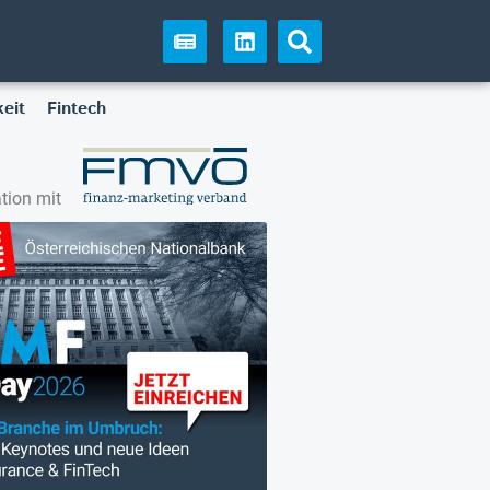
eit
Fintech
tion mit