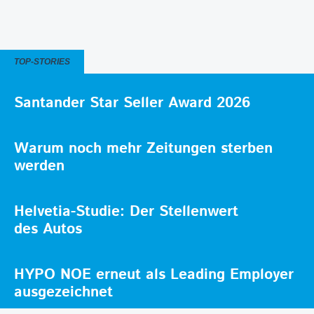
TOP-STORIES
Santander Star Seller Award 2026
Warum noch mehr Zeitungen sterben
werden
Helvetia-Studie: Der Stellenwert
des Autos
HYPO NOE erneut als Leading Employer
ausgezeichnet