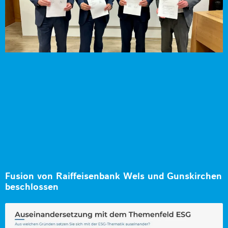
Fusion von Raiffeisenbank Wels und Gunskirchen
beschlossen