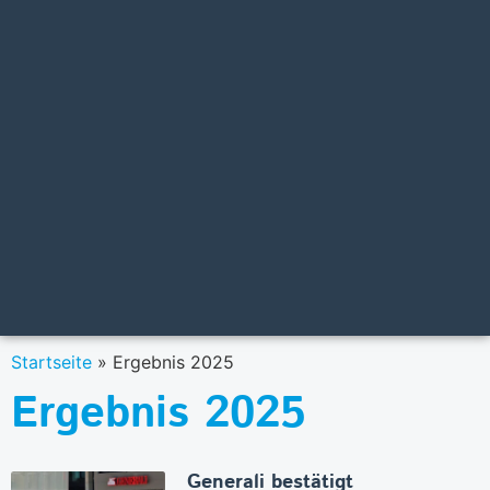
Startseite
»
Ergebnis 2025
Ergebnis 2025
Generali bestätigt