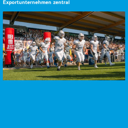
Exportunternehmen zentral