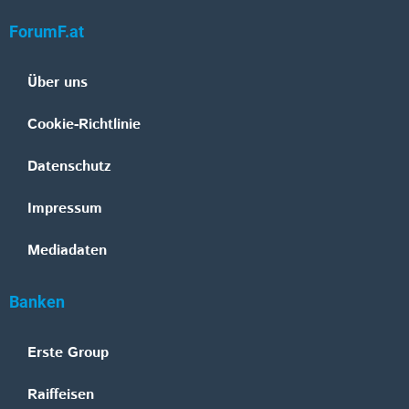
ForumF.at
Über uns
Cookie-Richtlinie
Datenschutz
Impressum
Mediadaten
Banken
Erste Group
Raiffeisen