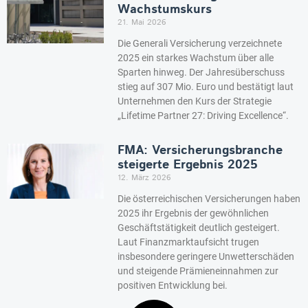
Wachstumskurs
21. Mai 2026
Die Generali Versicherung verzeichnete
2025 ein starkes Wachstum über alle
Sparten hinweg. Der Jahresüberschuss
stieg auf 307 Mio. Euro und bestätigt laut
Unternehmen den Kurs der Strategie
„Lifetime Partner 27: Driving Excellence“.
FMA: Versicherungsbranche
steigerte Ergebnis 2025
12. März 2026
Die österreichischen Versicherungen haben
2025 ihr Ergebnis der gewöhnlichen
Geschäftstätigkeit deutlich gesteigert.
Laut Finanzmarktaufsicht trugen
insbesondere geringere Unwetterschäden
und steigende Prämieneinnahmen zur
positiven Entwicklung bei.