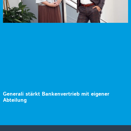
Generali stärkt Bankenvertrieb mit eigener
Abteilung