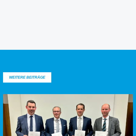
WEITERE BEITRÄGE