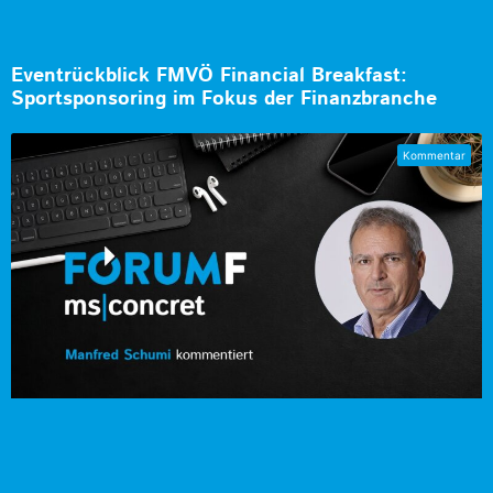
Eventrückblick FMVÖ Financial Breakfast:
Sportsponsoring im Fokus der Finanzbranche