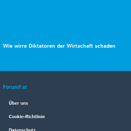
Wie wirre Diktatoren der Wirtschaft schaden
ForumF.at
Über uns
Cookie-Richtlinie
Datenschutz