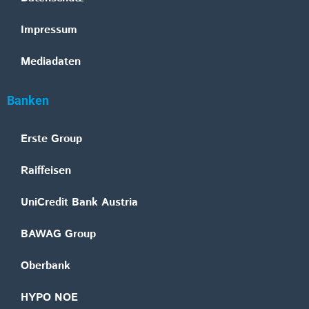
Impressum
Mediadaten
Banken
Erste Group
Raiffeisen
UniCredit Bank Austria
BAWAG Group
Oberbank
HYPO NOE