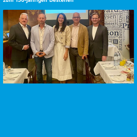
zum 150-jährigen Bestehen