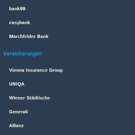
bank99
easybank
Marchfelder Bank
Versicherungen
Vienna Insurance Group
UNIQA
Wiener Städtische
Generali
Allianz