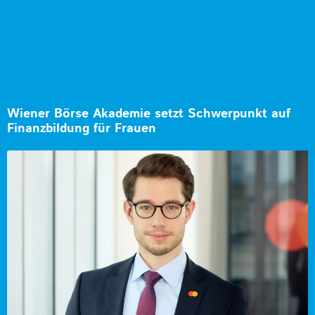
Wiener Börse Akademie setzt Schwerpunkt auf
Finanzbildung für Frauen