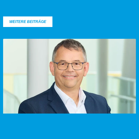
WEITERE BEITRÄGE