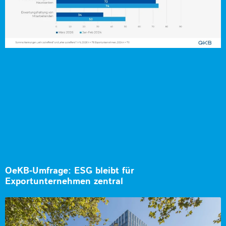
OeKB-Umfrage: ESG bleibt für
Exportunternehmen zentral