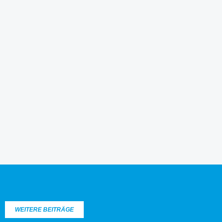
WEITERE BEITRÄGE