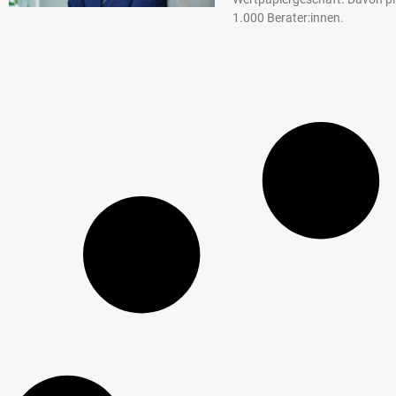
1.000 Berater:innen.