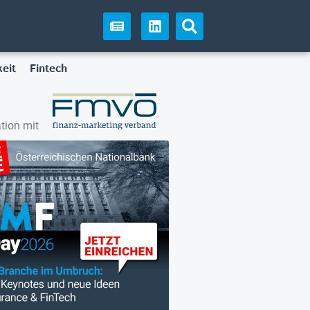
eit
Fintech
tion mit