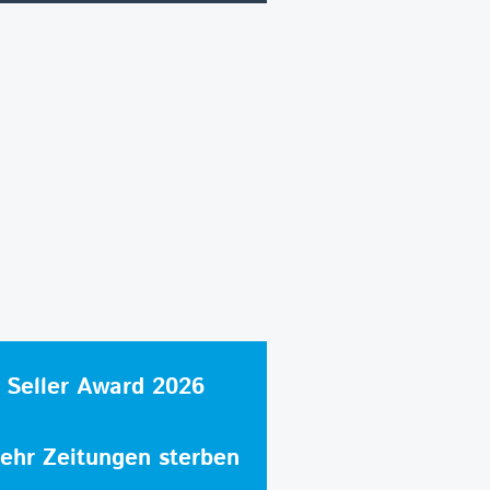
 Seller Award 2026
hr Zeitungen sterben