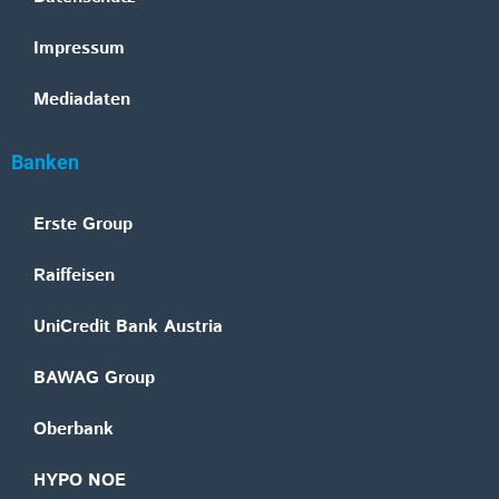
Impressum
Mediadaten
Banken
Erste Group
Raiffeisen
UniCredit Bank Austria
BAWAG Group
Oberbank
HYPO NOE