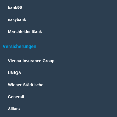
bank99
easybank
Marchfelder Bank
Versicherungen
Vienna Insurance Group
UNIQA
Wiener Städtische
Generali
Allianz