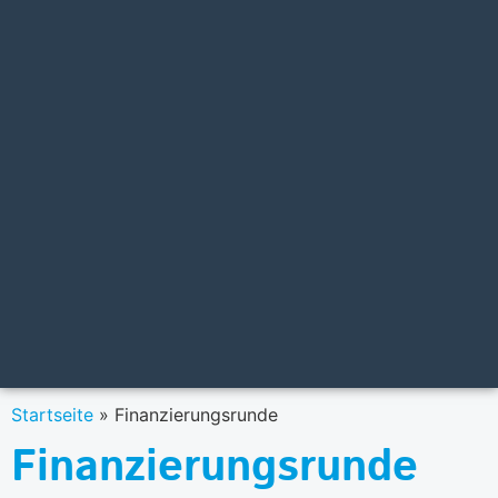
Startseite
»
Finanzierungsrunde
Finanzierungsrunde