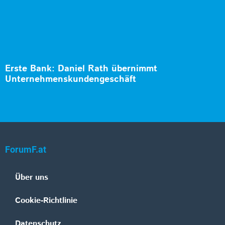
Erste Bank: Daniel Rath übernimmt
Unternehmenskundengeschäft
ForumF.at
Über uns
Cookie-Richtlinie
Datenschutz