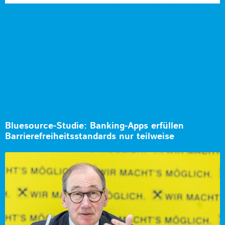
Bluesource-Studie: Banking-Apps erfüllen
Barrierefreiheitsstandards nur teilweise