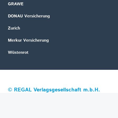
GRAWE
DONAU Versicherung
Zurich
Merkur Versicherung
Wüstenrot
©
REGAL Verlagsgesellschaft m.b.H.