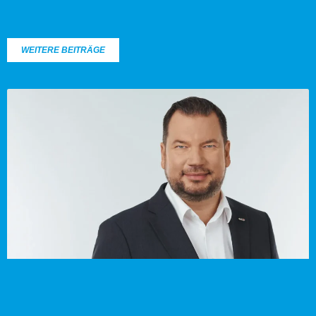
WEITERE BEITRÄGE