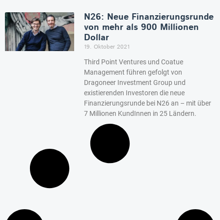
N26: Neue Finanzierungsrunde
von mehr als 900 Millionen
Dollar
19. Oktober 2021
Third Point Ventures und Coatue
Management führen gefolgt von
Dragoneer Investment Group und
existierenden Investoren die neue
Finanzierungsrunde bei N26 an – mit über
7 Millionen KundInnen in 25 Ländern.