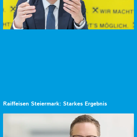
Raiffeisen Steiermark: Starkes Ergebnis