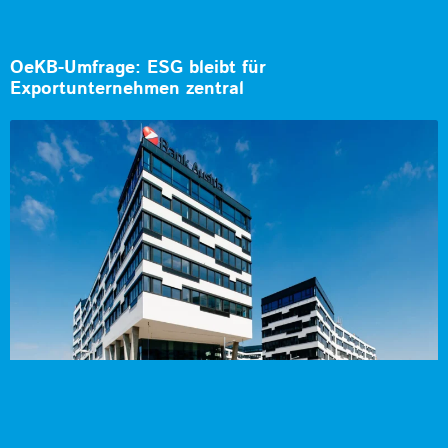
OeKB-Umfrage: ESG bleibt für
Exportunternehmen zentral