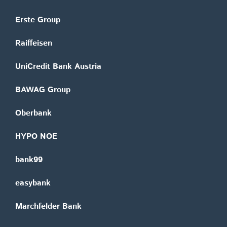
Erste Group
Raiffeisen
UniCredit Bank Austria
BAWAG Group
Oberbank
HYPO NOE
bank99
easybank
Marchfelder Bank