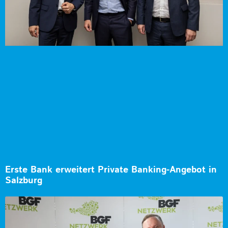
Erste Bank erweitert Private Banking-Angebot in
Salzburg