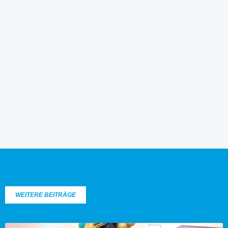
WEITERE BEITRÄGE