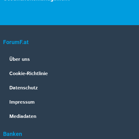
ForumF.at
Über uns
Cookie-Richtlinie
Datenschutz
Impressum
Mediadaten
Banken