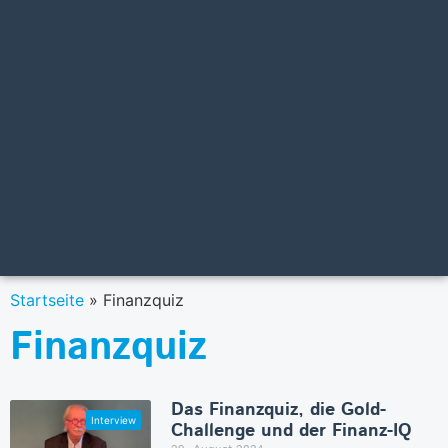
Startseite
»
Finanzquiz
Finanzquiz
Das Finanzquiz, die Gold-
Challenge und der Finanz-IQ