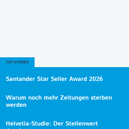
TOP-STORIES
Santander Star Seller Award 2026
Warum noch mehr Zeitungen sterben
werden
Helvetia-Studie: Der Stellenwert