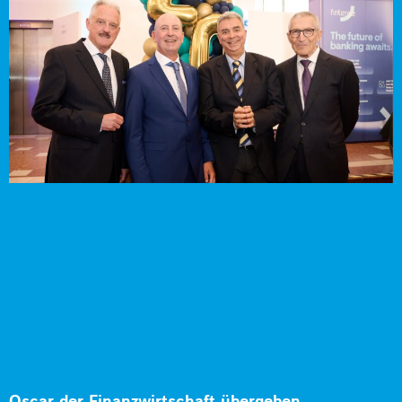
Oscar der Finanzwirtschaft übergeben