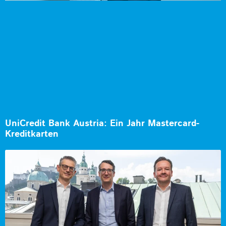
UniCredit Bank Austria: Ein Jahr Mastercard-
Kreditkarten