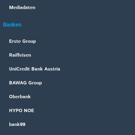
Mediadaten
Banken
Erste Group
Raiffeisen
UniCredit Bank Austria
BAWAG Group
Oberbank
HYPO NOE
bank99