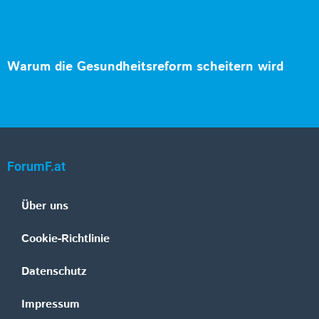
Warum die Gesundheitsreform scheitern wird
ForumF.at
Über uns
Cookie-Richtlinie
Datenschutz
Impressum