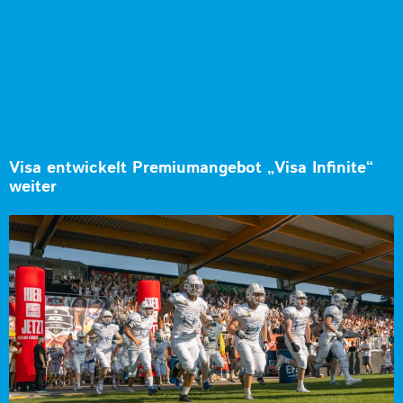
Visa entwickelt Premiumangebot „Visa Infinite“
weiter