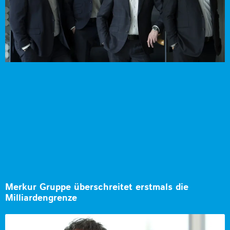
Merkur Gruppe überschreitet erstmals die
Milliardengrenze