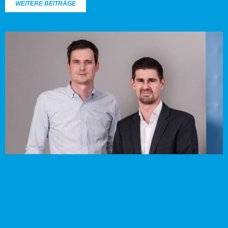
WEITERE BEITRÄGE