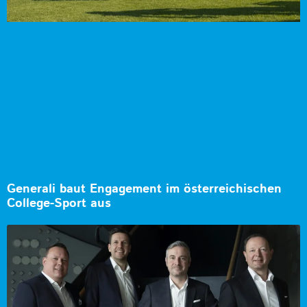
Generali baut Engagement im österreichischen
College-Sport aus