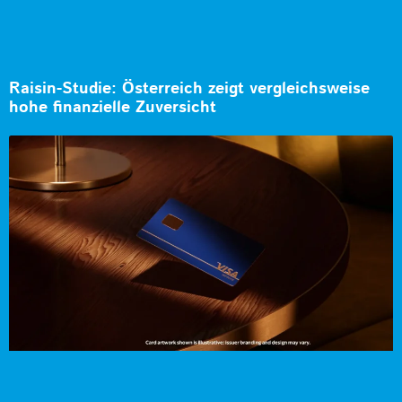
Raisin-Studie: Österreich zeigt vergleichsweise
hohe finanzielle Zuversicht