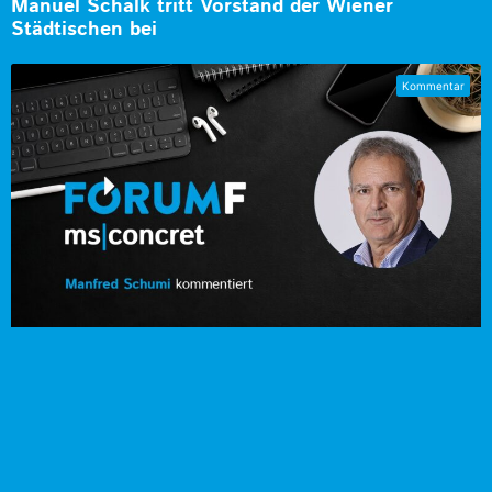
Manuel Schalk tritt Vorstand der Wiener
Städtischen bei