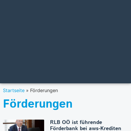
Startseite
»
Förderungen
Förderungen
RLB OÖ ist führende
Förderbank bei aws-Krediten