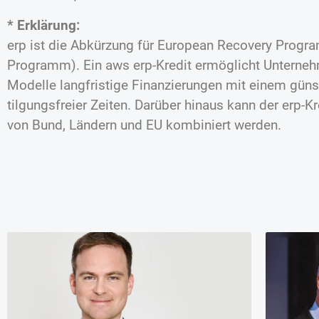
* Erklärung:
erp ist die Abkürzung für European Recovery Progr
Programm). Ein aws erp-Kredit ermöglicht Unterneh
Modelle langfristige Finanzierungen mit einem günst
tilgungsfreier Zeiten. Darüber hinaus kann der erp-K
von Bund, Ländern und EU kombiniert werden.