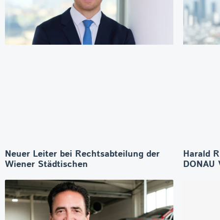
Neuer Leiter bei Rechtsabteilung der
Harald R
Wiener Städtischen
DONAU V