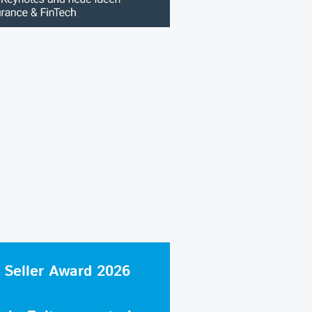
 Seller Award 2026