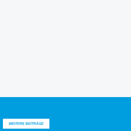
WEITERE BEITRÄGE