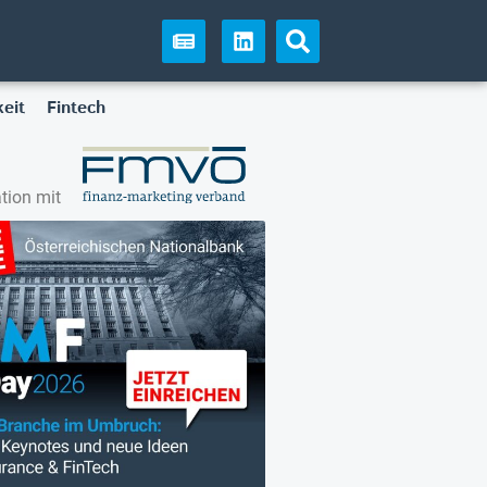
eit
Fintech
tion mit