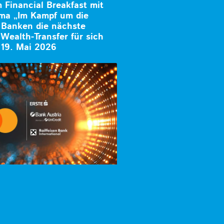
Financial Breakfast mit
ma „Im Kampf um die
 Banken die nächste
Wealth-Transfer für sich
19. Mai 2026