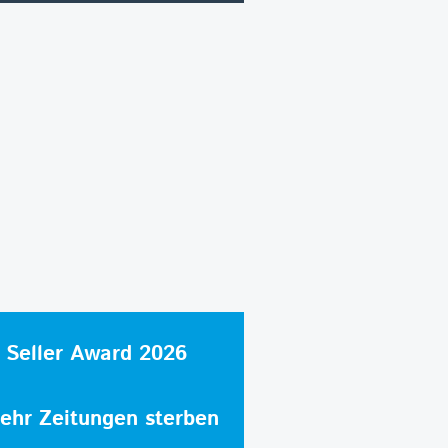
 Seller Award 2026
hr Zeitungen sterben