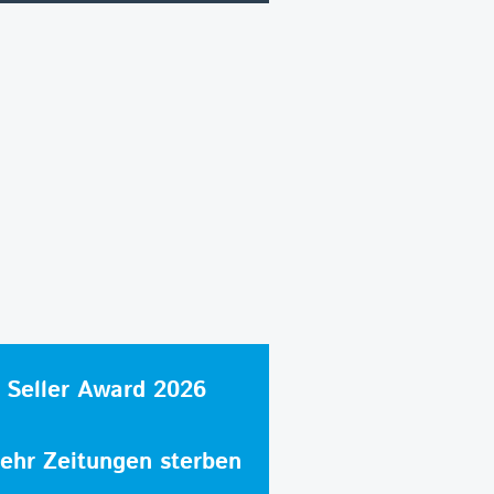
 Seller Award 2026
hr Zeitungen sterben