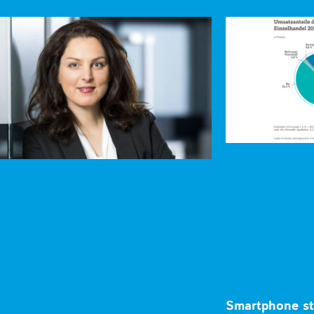
Smartphone st