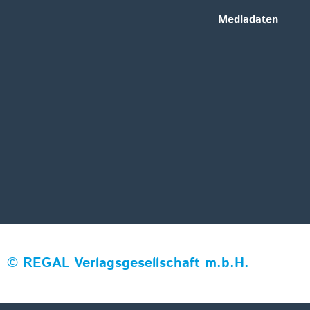
Mediadaten
©
REGAL Verlagsgesellschaft m.b.H.