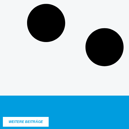
WEITERE BEITRÄGE