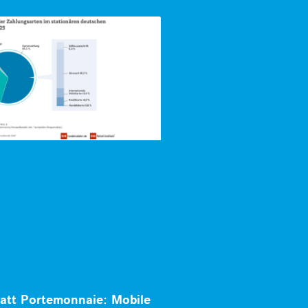
att Portemonnaie: Mobile