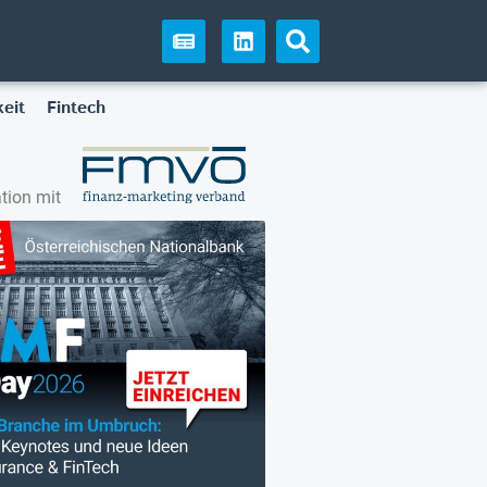
eit
Fintech
tion mit