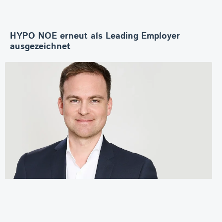
HYPO NOE erneut als Leading Employer
ausgezeichnet