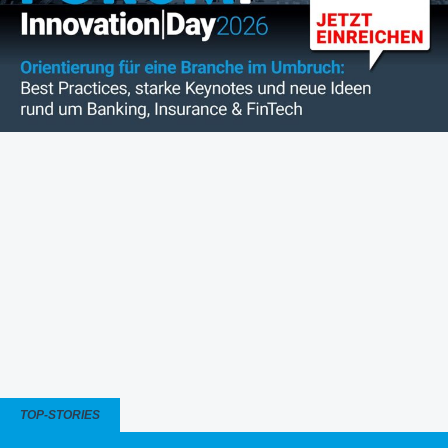
TOP-STORIES