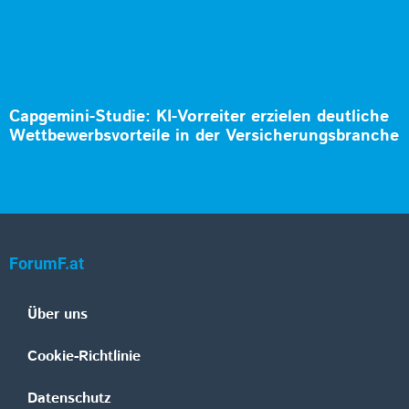
Capgemini-Studie: KI-Vorreiter erzielen deutliche
Wettbewerbsvorteile in der Versicherungsbranche
ForumF.at
Über uns
Cookie-Richtlinie
Datenschutz