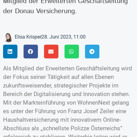
Mitglied der Erweiterten Geschäftsleitung
der Donau Versicherung.
Elisa Krisper
28. Juni 2023, 11:00
Als Mitglied der Erweiterten Geschäftsleitung wird
der Fokus seiner Tätigkeit auf allen Ebenen
zukunftsweisender, strategischer Projekte im
Bereich der Digitalisierung und Innovation stehen.
Mit der Markteinführung von WohnenNext gelang
es unter der Führung von Franz Josef Zeiler eine
Haushaltversicherung mit innovativem Online-
Abschluss als „schnellste Polizze Österreichs“
erfolgreich zu etablieren. Weiterhin leiten wird er