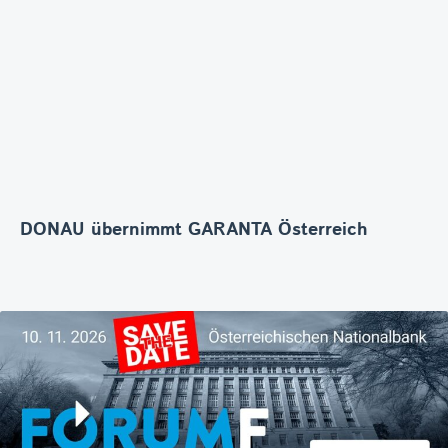
DONAU übernimmt GARANTA Österreich