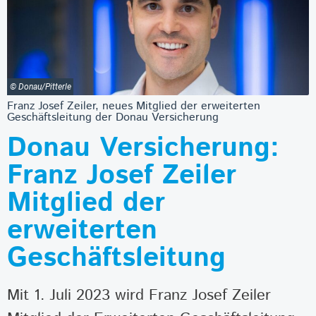
© Donau/Pitterle
Franz Josef Zeiler, neues Mitglied der erweiterten
Geschäftsleitung der Donau Versicherung
Donau Versicherung:
Franz Josef Zeiler
Mitglied der
erweiterten
Geschäftsleitung
Mit 1. Juli 2023 wird Franz Josef Zeiler