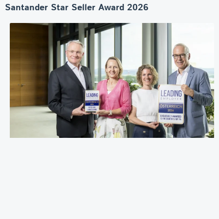
Santander Star Seller Award 2026