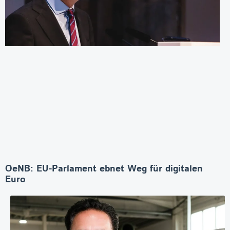
OeNB: EU-Parlament ebnet Weg für digitalen
Euro