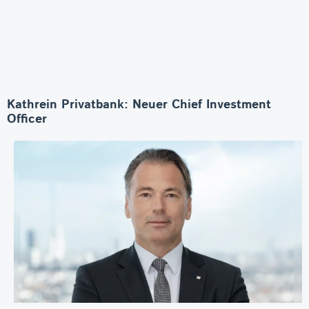
Kathrein Privatbank: Neuer Chief Investment
Officer