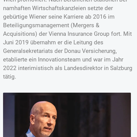
namhaften Wirtschaftskanzleien setzte der
gebürtige Wiener seine Karriere ab 2016 im
Beteiligungsmanagement (Mergers &
Acquisitions) der Vienna Insurance Group fort. Mit
Juni 2019 übernahm er die Leitung des
Generalsekretariats der Donau Versicherung,
etablierte ein Innovationsteam und war im Jahr
2022 interimistisch als Landesdirektor in Salzburg
tätig.