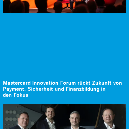
Mastercard Innovation Forum rückt Zukunft von
Payment, Sicherheit und Finanzbildung in
den Fokus