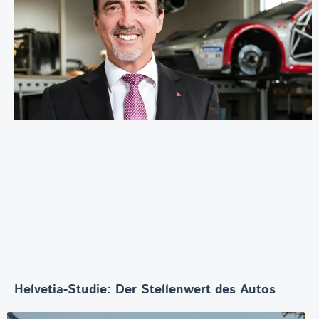
Helvetia-Studie: Der Stellenwert des Autos