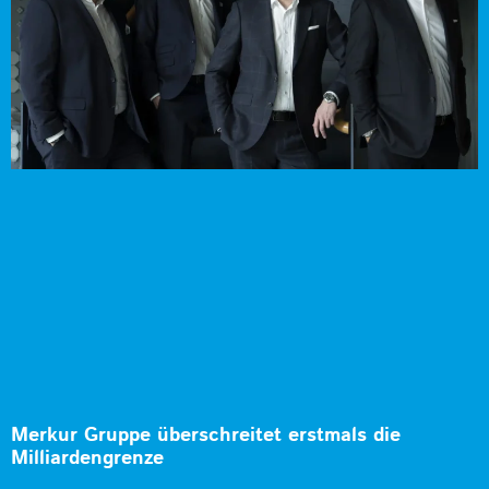
Merkur Gruppe überschreitet erstmals die
Milliardengrenze