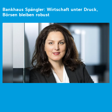
Bankhaus Spängler: Wirtschaft unter Druck,
Börsen bleiben robust