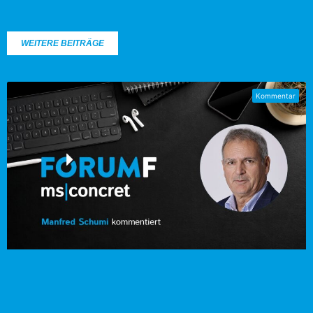
WEITERE BEITRÄGE