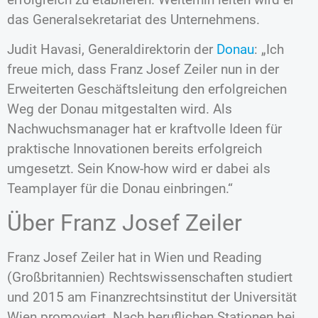
das Generalsekretariat des Unternehmens.
Judit Havasi, Generaldirektorin der
Donau
: „Ich
freue mich, dass Franz Josef Zeiler nun in der
Erweiterten Geschäftsleitung den erfolgreichen
Weg der Donau mitgestalten wird. Als
Nachwuchsmanager hat er kraftvolle Ideen für
praktische Innovationen bereits erfolgreich
umgesetzt. Sein Know-how wird er dabei als
Teamplayer für die Donau einbringen.“
Über Franz Josef Zeiler
Franz Josef Zeiler hat in Wien und Reading
(Großbritannien) Rechtswissenschaften studiert
und 2015 am Finanzrechtsinstitut der Universität
Wien promoviert. Nach beruflichen Stationen bei