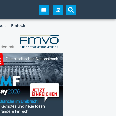
eit
Fintech
tion mit