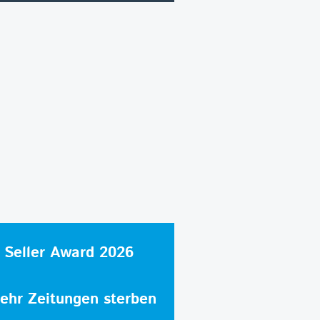
 Seller Award 2026
hr Zeitungen sterben