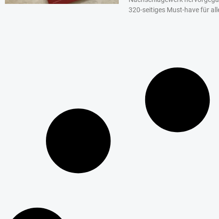
320-seitiges Must-have für al