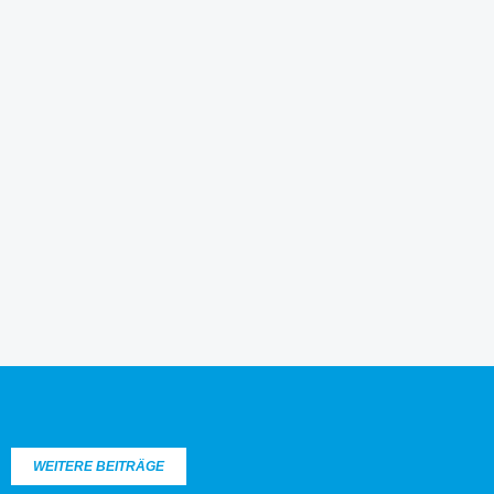
WEITERE BEITRÄGE