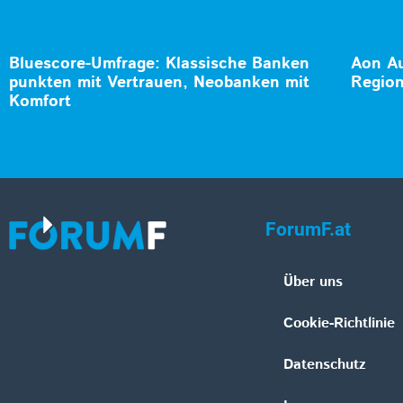
Bluescore-Umfrage: Klassische Banken
Aon Au
punkten mit Vertrauen, Neobanken mit
Region
Komfort
ForumF.at
Über uns
Cookie-Richtlinie
Datenschutz