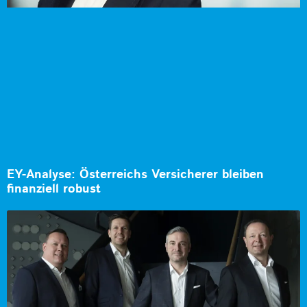
EY-Analyse: Österreichs Versicherer bleiben
finanziell robust