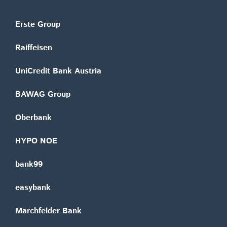
Erste Group
Raiffeisen
UniCredit Bank Austria
BAWAG Group
Oberbank
HYPO NOE
bank99
easybank
Marchfelder Bank