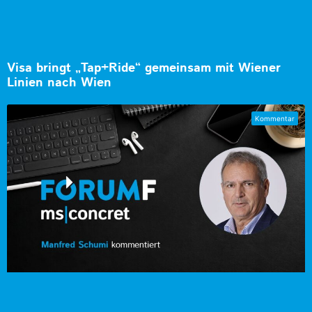
Visa bringt „Tap+Ride“ gemeinsam mit Wiener
Linien nach Wien