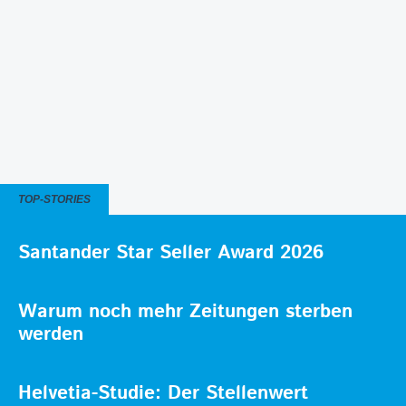
TOP-STORIES
Santander Star Seller Award 2026
Warum noch mehr Zeitungen sterben
werden
Helvetia-Studie: Der Stellenwert