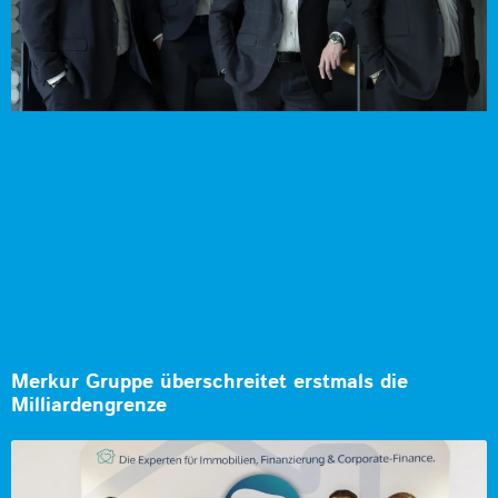
Merkur Gruppe überschreitet erstmals die
Milliardengrenze