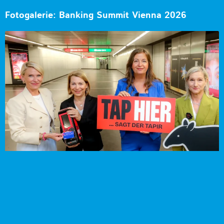
Fotogalerie: Banking Summit Vienna 2026