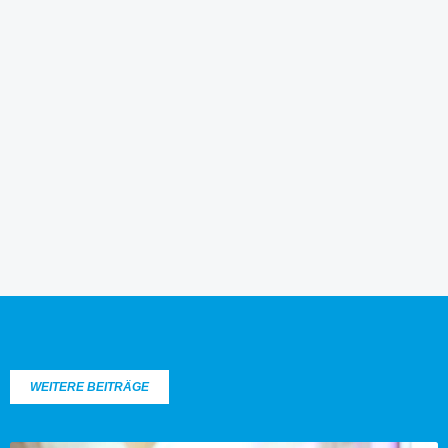
WEITERE BEITRÄGE