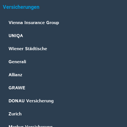
Versicherungen
Vienna Insurance Group
UNIQA
Wiener Städtische
Generali
Allianz
GRAWE
DONAU Versicherung
Zurich