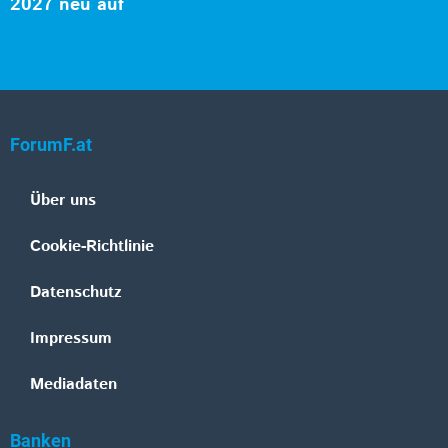
2027 neu auf
ForumF.at
Über uns
Cookie-Richtlinie
Datenschutz
Impressum
Mediadaten
Banken