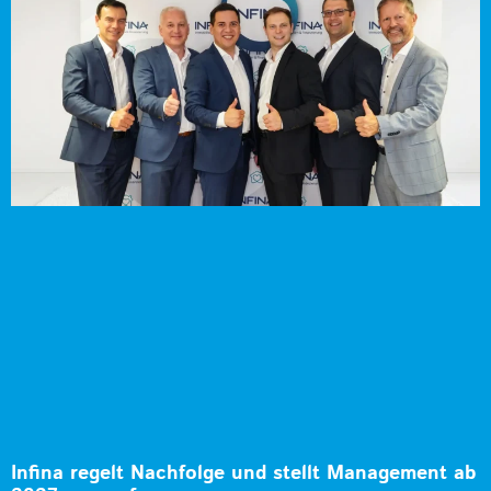
Infina regelt Nachfolge und stellt Management ab