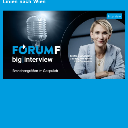
Linien nach Wien