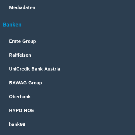
Mediadaten
Banken
Erste Group
Raiffeisen
UniCredit Bank Austria
BAWAG Group
Oberbank
HYPO NOE
bank99