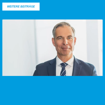
WEITERE BEITRÄGE