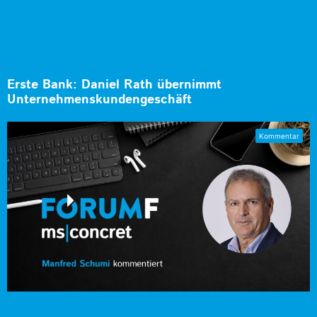
Erste Bank: Daniel Rath übernimmt
Unternehmenskundengeschäft