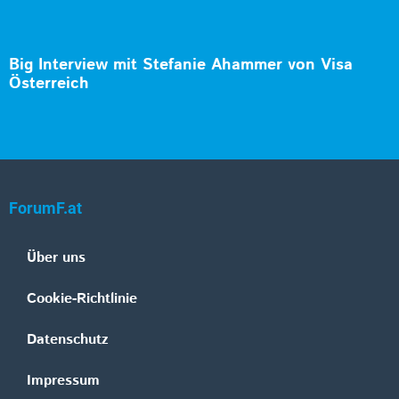
Big Interview mit Stefanie Ahammer von Visa
Österreich
ForumF.at
Über uns
Cookie-Richtlinie
Datenschutz
Impressum