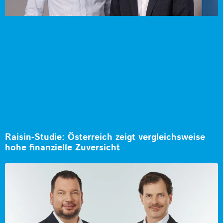
Raisin-Studie: Österreich zeigt vergleichsweise
hohe finanzielle Zuversicht