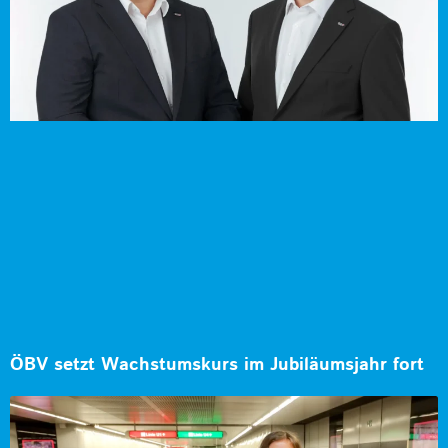
ÖBV setzt Wachstumskurs im Jubiläumsjahr fort