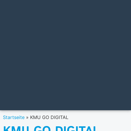
Startseite
»
KMU GO DIGITAL