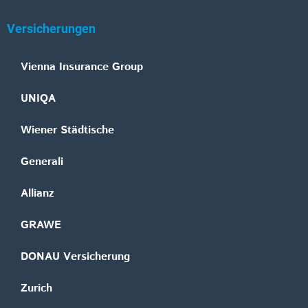
Versicherungen
Vienna Insurance Group
UNIQA
Wiener Städtische
Generali
Allianz
GRAWE
DONAU Versicherung
Zurich