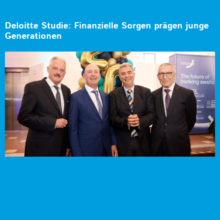
Deloitte Studie: Finanzielle Sorgen prägen junge
Generationen