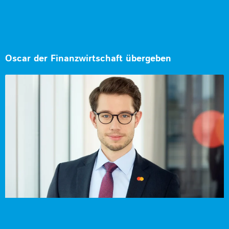
Oscar der Finanzwirtschaft übergeben