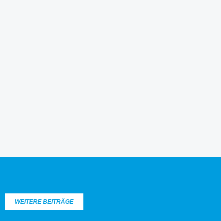
WEITERE BEITRÄGE