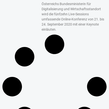
Österreichs Bundesministerin für
Digitalisierung und Wirtschaftsstandort
wird die fünfzehn Live-Sessions
umfassende Online-Konferenz von 21. bis
24. September 2020 mit einer Keynote
einläuten.