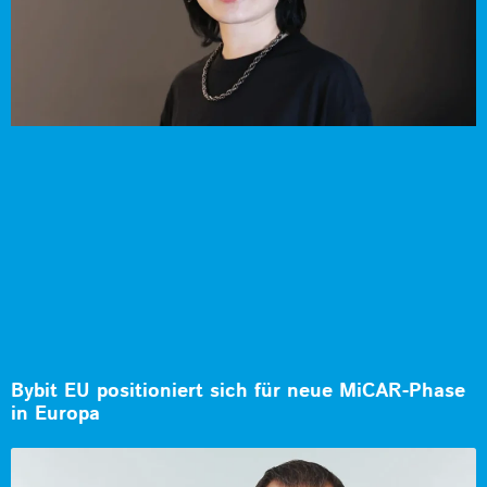
Bybit EU positioniert sich für neue MiCAR-Phase
in Europa