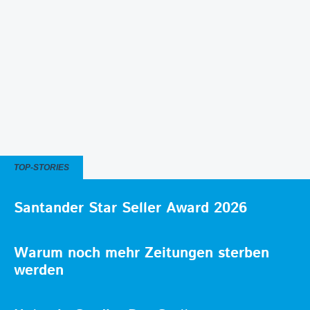
TOP-STORIES
Santander Star Seller Award 2026
Warum noch mehr Zeitungen sterben
werden