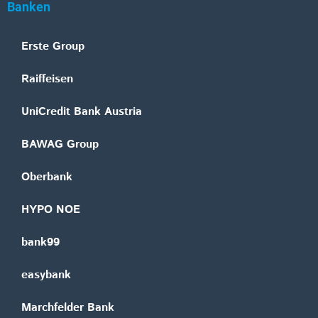
Banken
Erste Group
Raiffeisen
UniCredit Bank Austria
BAWAG Group
Oberbank
HYPO NOE
bank99
easybank
Marchfelder Bank