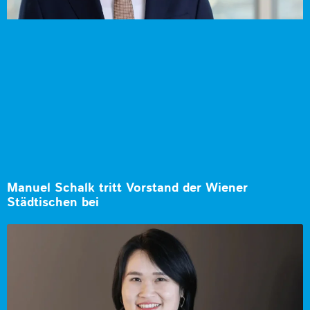
Manuel Schalk tritt Vorstand der Wiener
Städtischen bei