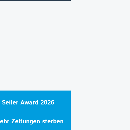
 Seller Award 2026
hr Zeitungen sterben