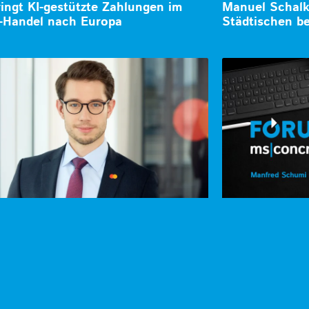
ringt KI-gestützte Zahlungen im
Manuel Schalk 
-Handel nach Europa
Städtischen be