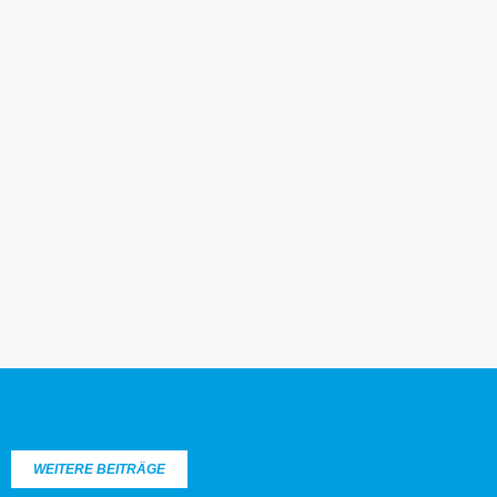
WEITERE BEITRÄGE