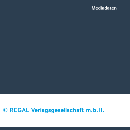
Mediadaten
©
REGAL Verlagsgesellschaft m.b.H.