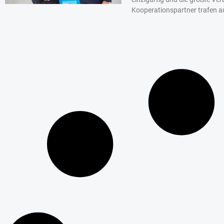
Kooperationspartner trafen a