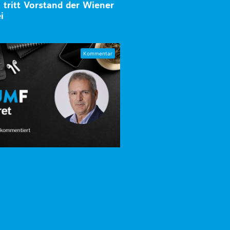
tritt Vorstand der Wiener
i