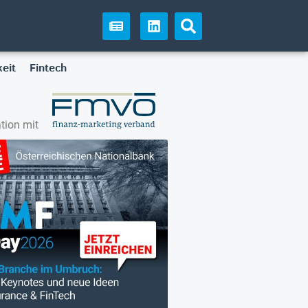
eit
Fintech
tion mit