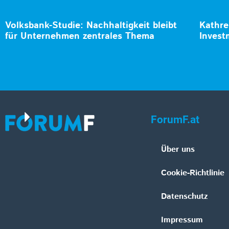
Volksbank-Studie: Nachhaltigkeit bleibt
Kathre
für Unternehmen zentrales Thema
Invest
ForumF.at
Über uns
Cookie-Richtlinie
Datenschutz
Impressum