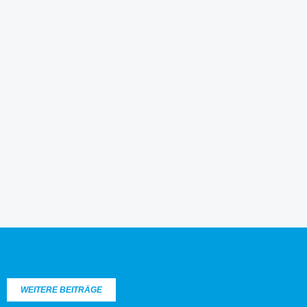
WEITERE BEITRÄGE