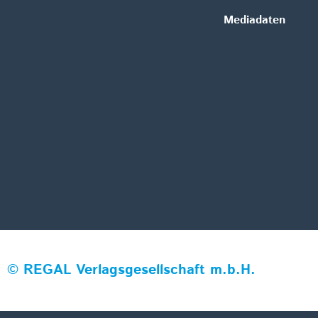
Mediadaten
©
REGAL Verlagsgesellschaft m.b.H.