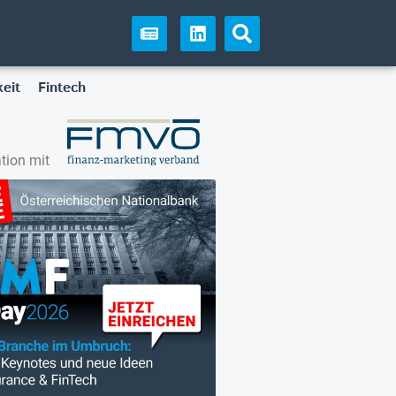
eit
Fintech
tion mit