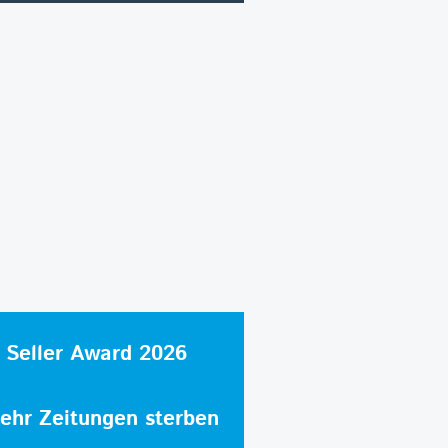
 Seller Award 2026
hr Zeitungen sterben