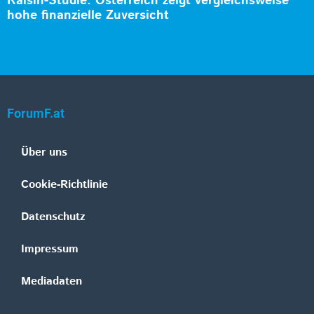
Raisin-Studie: Österreich zeigt vergleichsweise
hohe finanzielle Zuversicht
ForumF.at
Über uns
Cookie-Richtlinie
Datenschutz
Impressum
Mediadaten