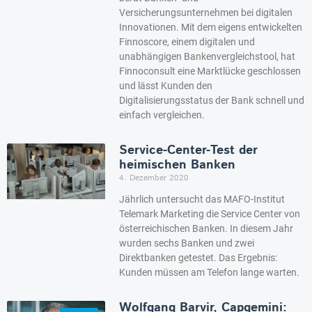
Versicherungsunternehmen bei digitalen
Innovationen. Mit dem eigens entwickelten
Finnoscore, einem digitalen und
unabhängigen Bankenvergleichstool, hat
Finnoconsult eine Marktlücke geschlossen
und lässt Kunden den
Digitalisierungsstatus der Bank schnell und
einfach vergleichen.
Service-Center-Test der
heimischen Banken
4. Dezember 2020
Jährlich untersucht das MAFO-Institut
Telemark Marketing die Service Center von
österreichischen Banken. In diesem Jahr
wurden sechs Banken und zwei
Direktbanken getestet. Das Ergebnis:
Kunden müssen am Telefon lange warten.
Wolfgang Barvir, Capgemini: