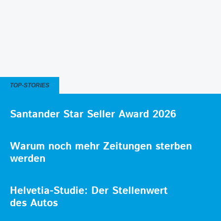
TOP-STORIES
Santander Star Seller Award 2026
Warum noch mehr Zeitungen sterben
werden
Helvetia-Studie: Der Stellenwert
des Autos