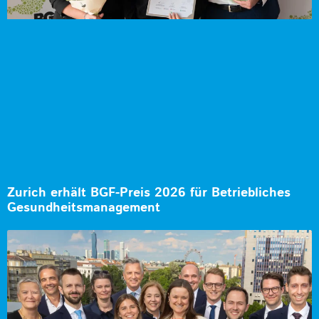
Zurich erhält BGF-Preis 2026 für Betriebliches
Gesundheitsmanagement