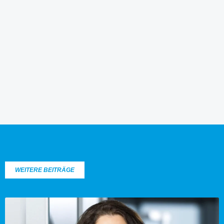
WEITERE BEITRÄGE