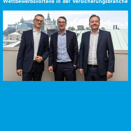
Wettbewerbsvorteile in der Versicherungsbranche