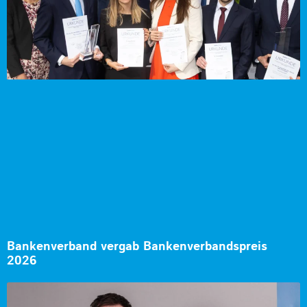
Bankenverband vergab Bankenverbandspreis
2026