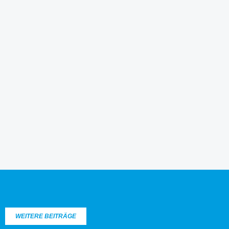
WEITERE BEITRÄGE