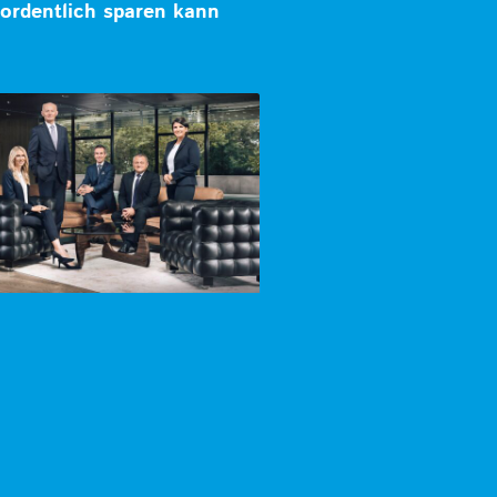
rdentlich sparen kann