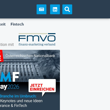
eit
Fintech
tion mit