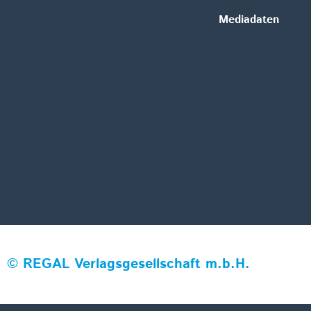
Mediadaten
©
REGAL Verlagsgesellschaft m.b.H.