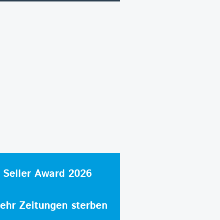
 Seller Award 2026
hr Zeitungen sterben