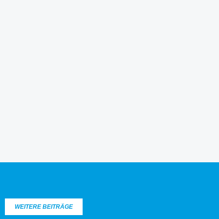
WEITERE BEITRÄGE