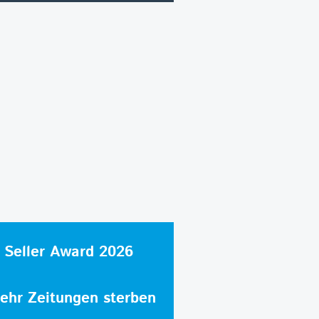
 Seller Award 2026
hr Zeitungen sterben