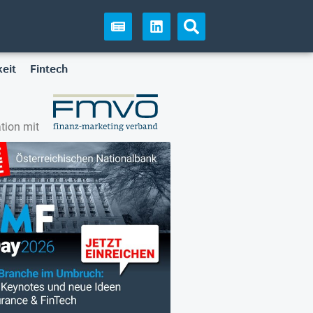
eit
Fintech
tion mit