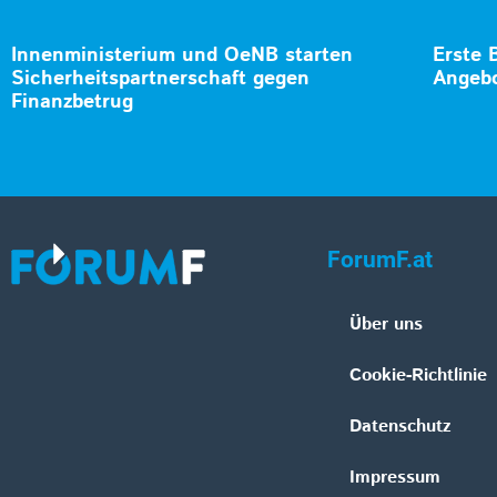
Innenministerium und OeNB starten
Erste 
Sicherheitspartnerschaft gegen
Angebo
Finanzbetrug
ForumF.at
Über uns
Cookie-Richtlinie
Datenschutz
Impressum