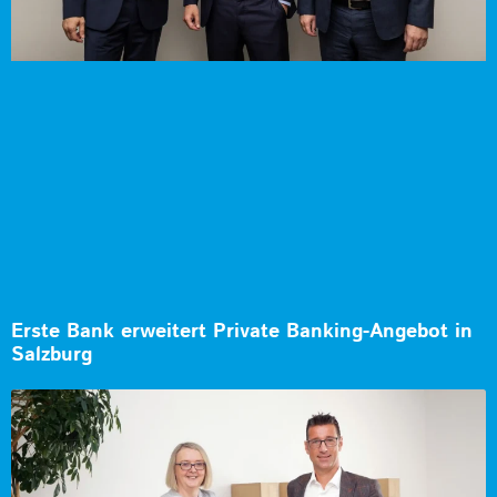
Erste Bank erweitert Private Banking-Angebot in
Salzburg