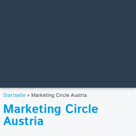
Startseite
»
Marketing Circle Austria
Marketing Circle
Austria