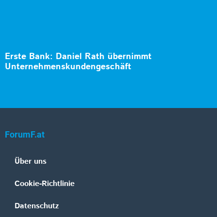
Erste Bank: Daniel Rath übernimmt
Unternehmenskundengeschäft
ForumF.at
Über uns
Cookie-Richtlinie
Datenschutz