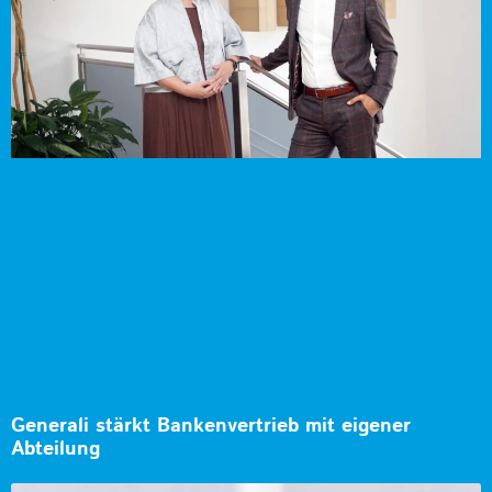
Generali stärkt Bankenvertrieb mit eigener
Abteilung