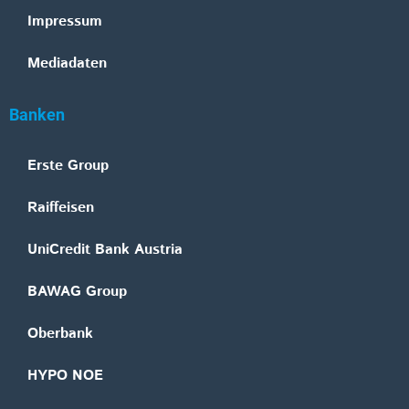
Impressum
Mediadaten
Banken
Erste Group
Raiffeisen
UniCredit Bank Austria
BAWAG Group
Oberbank
HYPO NOE