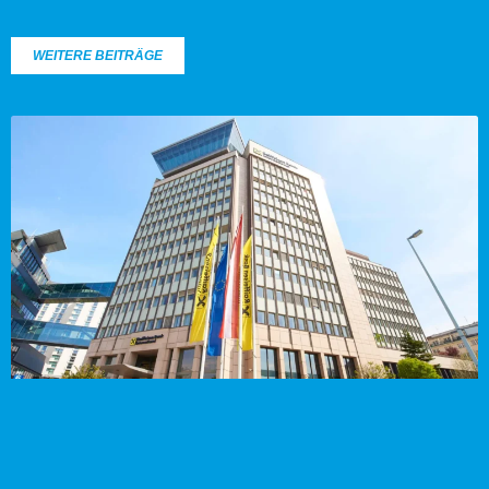
WEITERE BEITRÄGE