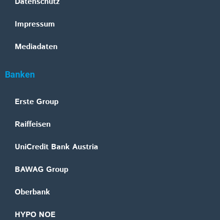
Datenschutz
Impressum
Mediadaten
Banken
Erste Group
Raiffeisen
UniCredit Bank Austria
BAWAG Group
Oberbank
HYPO NOE