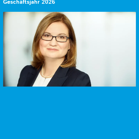
Geschäftsjahr 2026