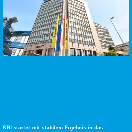
RBI startet mit stabilem Ergebnis in das