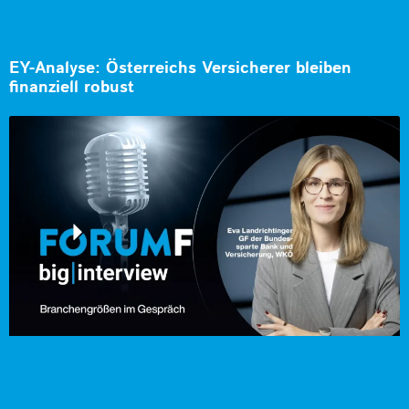
EY-Analyse: Österreichs Versicherer bleiben
finanziell robust