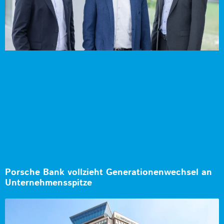
Porsche Bank vollzieht Generationenwechsel an
Unternehmensspitze