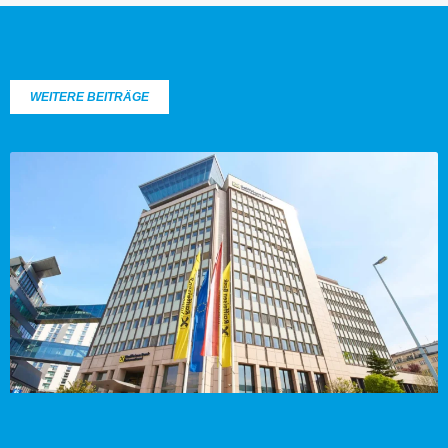
WEITERE BEITRÄGE