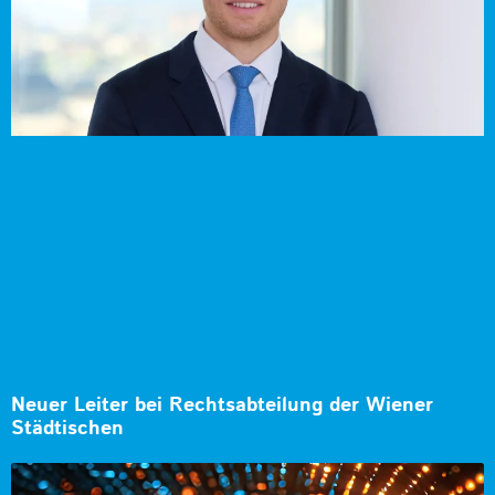
Neuer Leiter bei Rechtsabteilung der Wiener
Städtischen