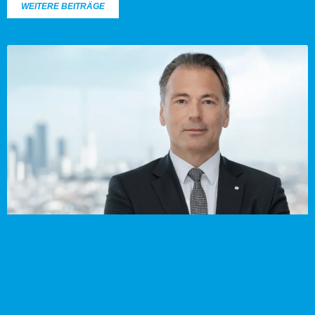
WEITERE BEITRÄGE