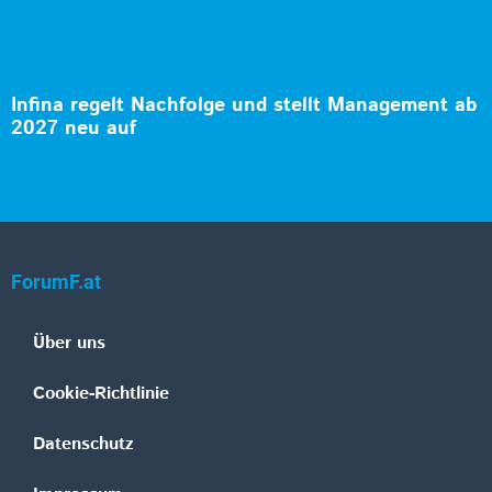
Infina regelt Nachfolge und stellt Management ab
2027 neu auf
ForumF.at
Über uns
Cookie-Richtlinie
Datenschutz