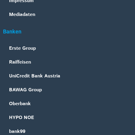
Impressum
Mediadaten
Banken
Erste Group
Raiffeisen
UniCredit Bank Austria
BAWAG Group
Oberbank
HYPO NOE
bank99