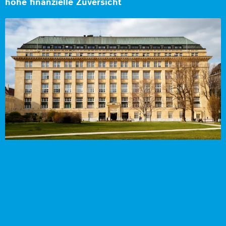
hohe finanzielle Zuversicht