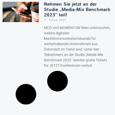
Nehmen Sie jetzt an der
Studie „Media-Mix Benchmark
2023“ teil!
17. Januar 2023
MCÖ und MOMENTUM Wien untersuchen,
welche digitalen
Marktkommunikationskanäle für
werbetreibende Unternehmen aus
Österreich im Trend sind. Unter den
Teilnehmern an der Studie „Media-Mix
Benchmark 2023“ werden gratis Tickets
für JETZT Konferenzen verlost.