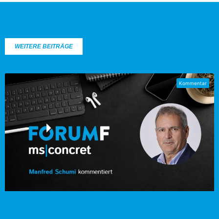
WEITERE BEITRÄGE