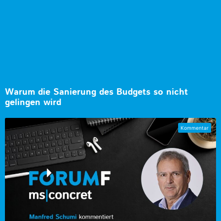
Warum die Sanierung des Budgets so nicht
gelingen wird