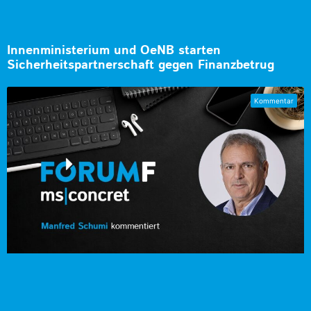
Innenministerium und OeNB starten
Sicherheitspartnerschaft gegen Finanzbetrug