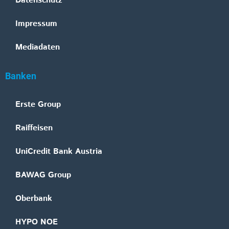
Datenschutz
Impressum
Mediadaten
Banken
Erste Group
Raiffeisen
UniCredit Bank Austria
BAWAG Group
Oberbank
HYPO NOE