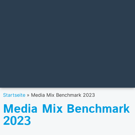
Startseite
»
Media Mix Benchmark 2023
Media Mix Benchmark
2023