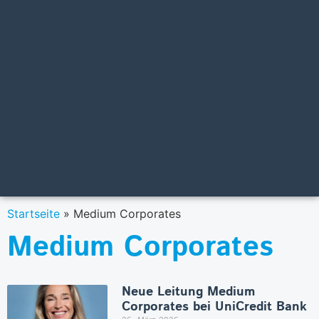
Startseite
»
Medium Corporates
Medium Corporates
Neue Leitung Medium
Corporates bei UniCredit Bank