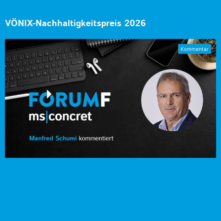
VÖNIX-Nachhaltigkeitspreis 2026