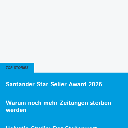
TOP-STORIES
Santander Star Seller Award 2026
Warum noch mehr Zeitungen sterben
werden