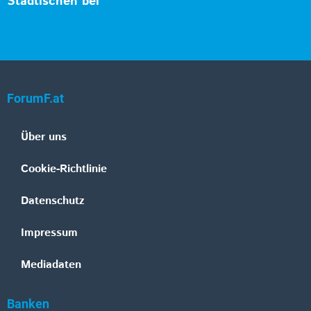
Städtischen bei
ForumF.at
Über uns
Cookie-Richtlinie
Datenschutz
Impressum
Mediadaten
Banken