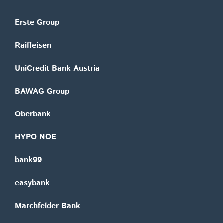
Erste Group
Raiffeisen
UniCredit Bank Austria
BAWAG Group
Oberbank
HYPO NOE
bank99
easybank
Marchfelder Bank