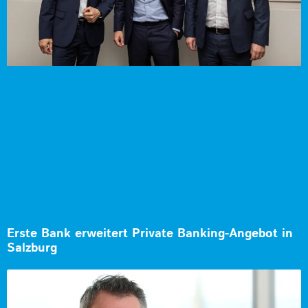
Erste Bank erweitert Private Banking-Angebot in
Salzburg