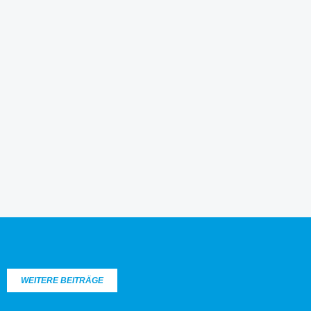
WEITERE BEITRÄGE