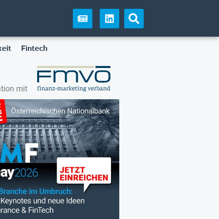
eit
Fintech
tion mit