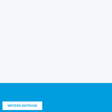
WEITERE BEITRÄGE