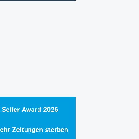
 Seller Award 2026
hr Zeitungen sterben