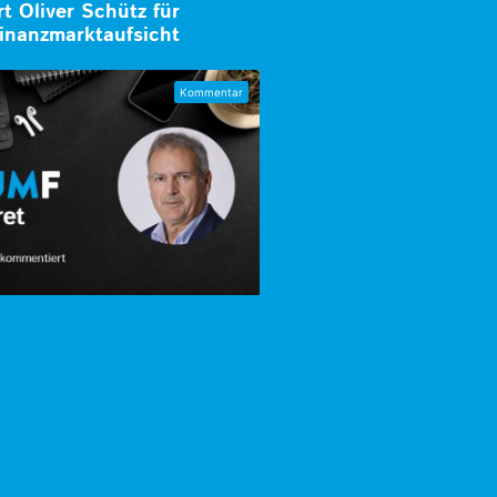
 Oliver Schütz für
inanzmarktaufsicht