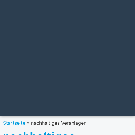
Startseite
»
nachhaltiges Veranlagen