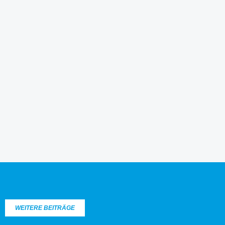
WEITERE BEITRÄGE