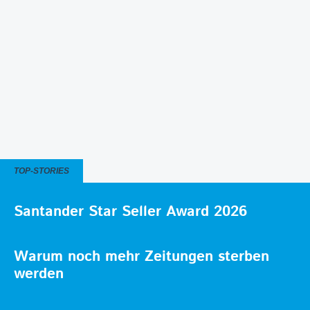
TOP-STORIES
Santander Star Seller Award 2026
Warum noch mehr Zeitungen sterben
werden