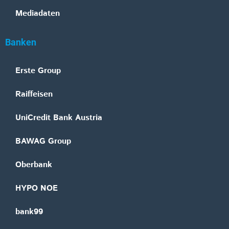
Mediadaten
Banken
Erste Group
Raiffeisen
UniCredit Bank Austria
BAWAG Group
Oberbank
HYPO NOE
bank99