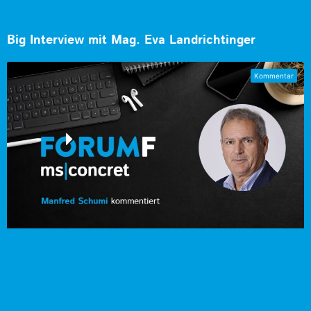
Big Interview mit Mag. Eva Landrichtinger