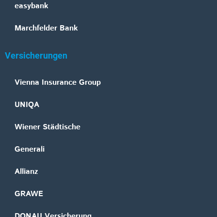
easybank
Marchfelder Bank
Versicherungen
Vienna Insurance Group
UNIQA
Wiener Städtische
Generali
Allianz
GRAWE
DONAU Versicherung