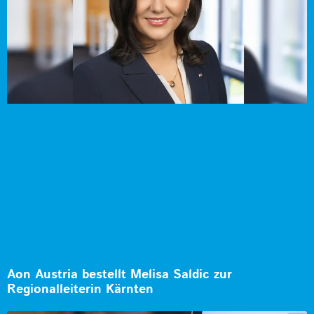
Aon Austria bestellt Melisa Saldic zur
Regionalleiterin Kärnten