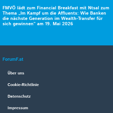
FMVÖ lädt zum Financial Breakfast mit Ntsal zum
Thema „Im Kampf um die Affluents: Wie Banken
die nächste Generation im Wealth-Transfer für
sich gewinnen“ am 19. Mai 2026
ForumF.at
Über uns
Cookie-Richtlinie
Datenschutz
Impressum