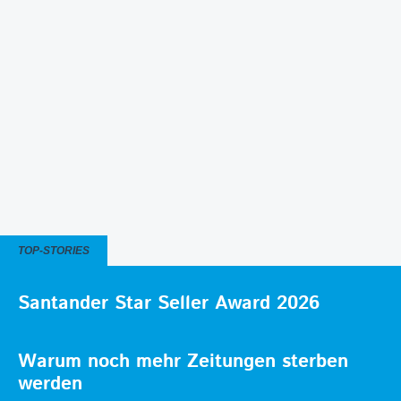
TOP-STORIES
Santander Star Seller Award 2026
Warum noch mehr Zeitungen sterben
werden