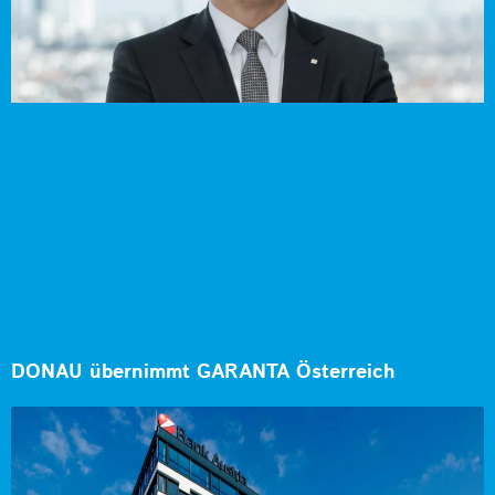
DONAU übernimmt GARANTA Österreich