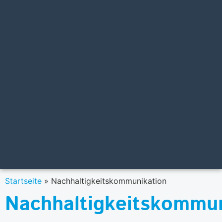
Startseite
»
Nachhaltigkeitskommunikation
Nachhaltigkeitskommun