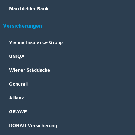
Marchfelder Bank
Versicherungen
Vienna Insurance Group
UNIQA
Wiener Städtische
Generali
Allianz
GRAWE
DONAU Versicherung