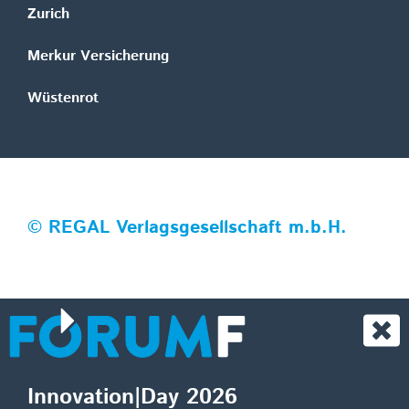
Zurich
Merkur Versicherung
Wüstenrot
©
REGAL Verlagsgesellschaft m.b.H.
Innovation|Day 2026