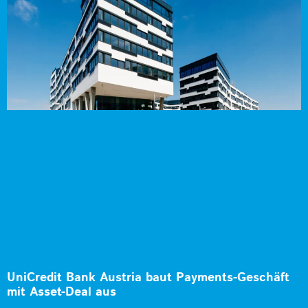
UniCredit Bank Austria baut Payments-Geschäft
mit Asset-Deal aus