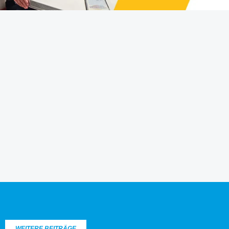
WEITERE BEITRÄGE