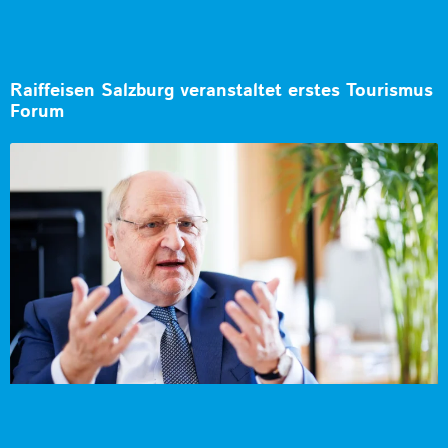
Raiffeisen Salzburg veranstaltet erstes Tourismus
Forum