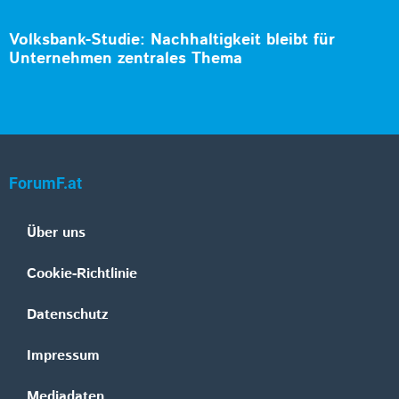
Volksbank-Studie: Nachhaltigkeit bleibt für
Unternehmen zentrales Thema
ForumF.at
Über uns
Cookie-Richtlinie
Datenschutz
Impressum
Mediadaten