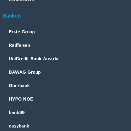
Banken
Erste Group
Raiffeisen
UniCredit Bank Austria
BAWAG Group
Oberbank
HYPO NOE
bank99
easybank