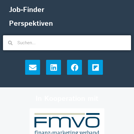
Job-Finder
Perspektiven
In Kooperation mit