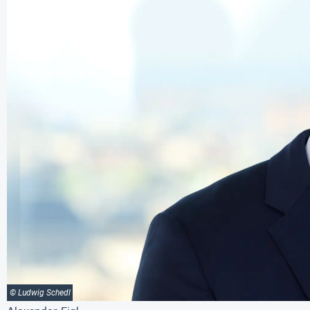
© Ludwig Schedl