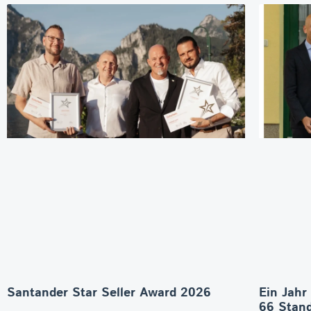
Santander Star Seller Award 2026
Ein Jahr
66 Stand