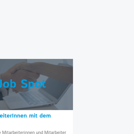
Job Spot
beiterInnen mit dem
e Mitarbeiterinnen und Mitarbeiter