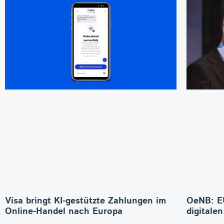
Visa bringt KI-gestützte Zahlungen im
OeNB: E
Online-Handel nach Europa
digitale