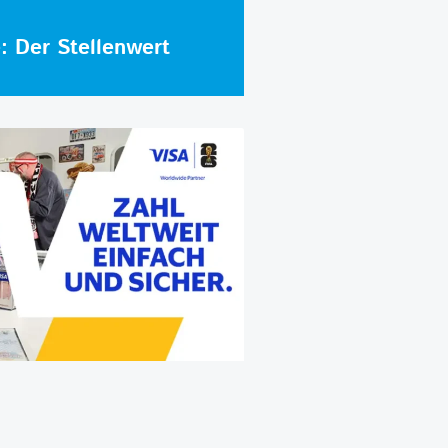
e: Der Stellenwert