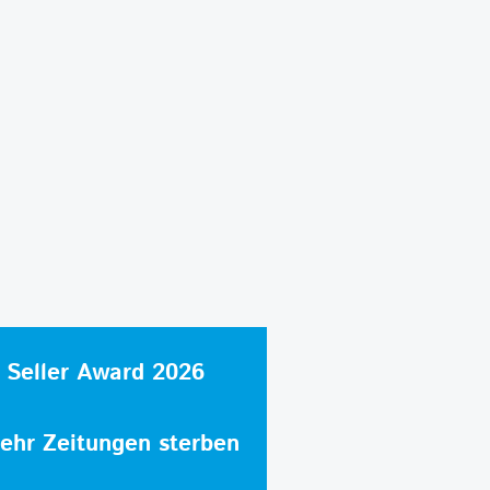
 Seller Award 2026
hr Zeitungen sterben