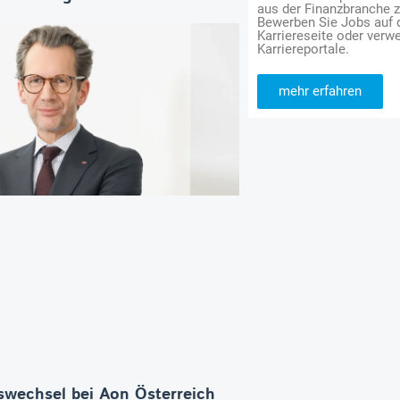
aus der Finanzbranche 
Bewerben Sie Jobs auf
Karriereseite oder verwe
Karriereportale.
mehr erfahren
wechsel bei Aon Österreich