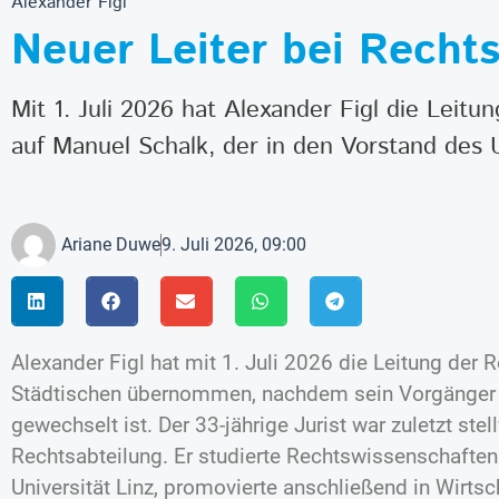
Alexander Figl
Neuer Leiter bei Recht
Mit 1. Juli 2026 hat Alexander Figl die Lei
auf Manuel Schalk, der in den Vorstand des
Ariane Duwe
9. Juli 2026, 09:00
Alexander Figl hat mit 1. Juli 2026 die Leitung der 
Städtischen übernommen, nachdem sein Vorgänger 
gewechselt ist. Der 33-jährige Jurist war zuletzt stell
Rechtsabteilung. Er studierte Rechtswissenschaften
Universität Linz, promovierte anschließend in Wirts