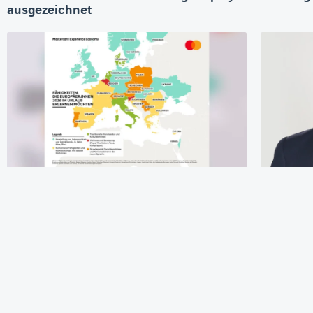
ausgezeichnet