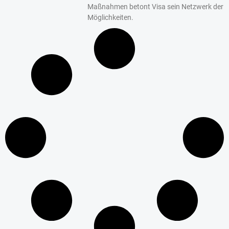
Maßnahmen betont Visa sein Netzwerk der
Möglichkeiten.