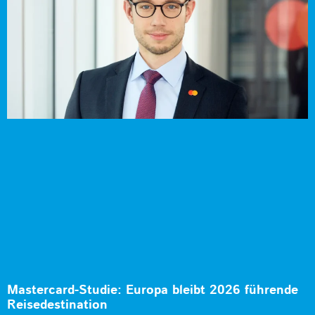
Mastercard-Studie: Europa bleibt 2026 führende
Reisedestination