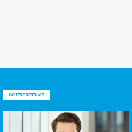
WEITERE BEITRÄGE