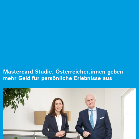
Mastercard-Studie: Österreicher:innen geben
mehr Geld für persönliche Erlebnisse aus