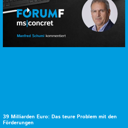
39 Milliarden Euro: Das teure Problem mit den
Förderungen