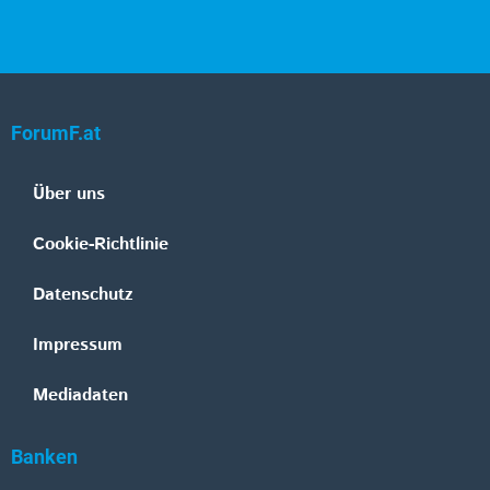
ForumF.at
Über uns
Cookie-Richtlinie
Datenschutz
Impressum
Mediadaten
Banken