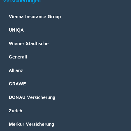
Versicherungen
Vienna Insurance Group
UNIQA
Wiener Städtische
Generali
Allianz
GRAWE
DONAU Versicherung
Zurich
Merkur Versicherung