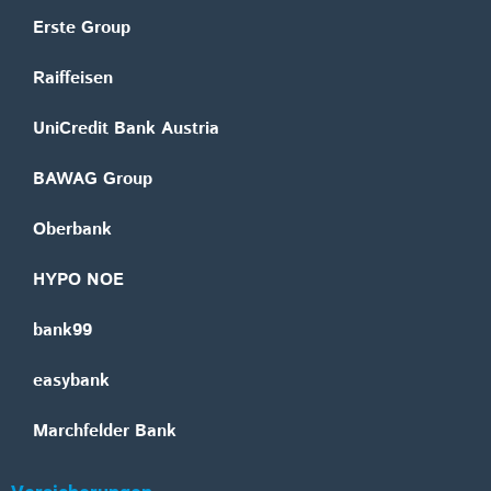
Erste Group
Raiffeisen
UniCredit Bank Austria
BAWAG Group
Oberbank
HYPO NOE
bank99
easybank
Marchfelder Bank