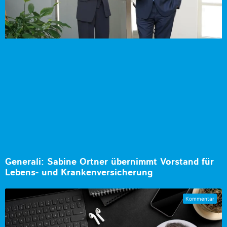
Generali: Sabine Ortner übernimmt Vorstand für
Lebens- und Krankenversicherung