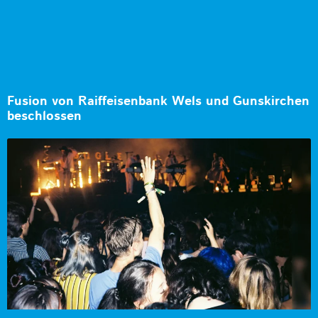
Fusion von Raiffeisenbank Wels und Gunskirchen
beschlossen