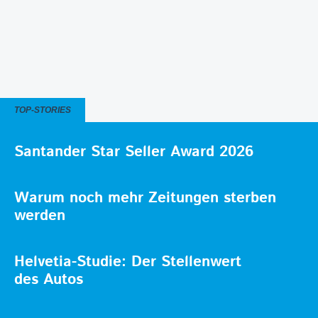
TOP-STORIES
Santander Star Seller Award 2026
Warum noch mehr Zeitungen sterben
werden
Helvetia-Studie: Der Stellenwert
des Autos