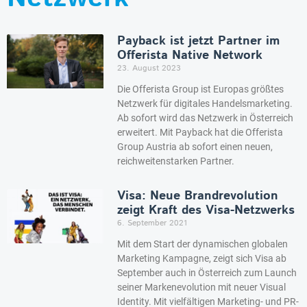
Payback ist jetzt Partner im
Offerista Native Network
23. August 2023
Die Offerista Group ist Europas größtes
Netzwerk für digitales Handelsmarketing.
Ab sofort wird das Netzwerk in Österreich
erweitert. Mit Payback hat die Offerista
Group Austria ab sofort einen neuen,
reichweitenstarken Partner.
Visa: Neue Brandrevolution
zeigt Kraft des Visa-Netzwerks
6. September 2021
Mit dem Start der dynamischen globalen
Marketing Kampagne, zeigt sich Visa ab
September auch in Österreich zum Launch
seiner Markenevolution mit neuer Visual
Identity. Mit vielfältigen Marketing- und PR-