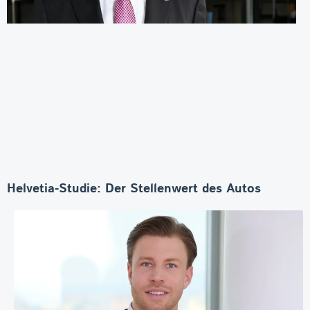
Helvetia-Studie: Der Stellenwert des Autos