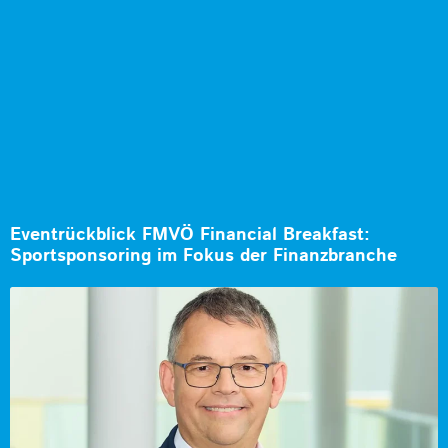
Eventrückblick FMVÖ Financial Breakfast:
Sportsponsoring im Fokus der Finanzbranche