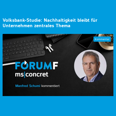
Volksbank-Studie: Nachhaltigkeit bleibt für
Unternehmen zentrales Thema