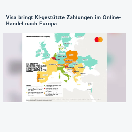
Visa bringt KI-gestützte Zahlungen im Online-
Handel nach Europa