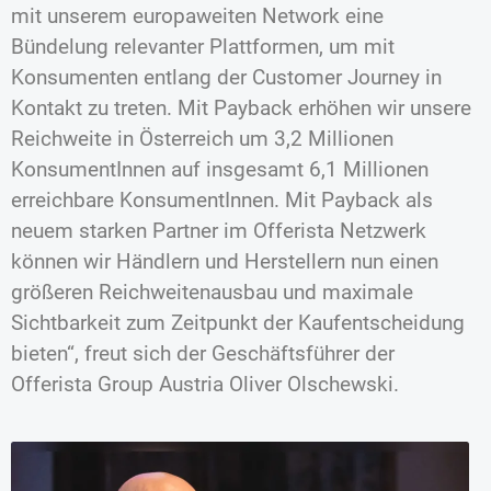
mit unserem europaweiten Network eine
Bündelung relevanter Plattformen, um mit
Konsumenten entlang der Customer Journey in
Kontakt zu treten. Mit Payback erhöhen wir unsere
Reichweite in Österreich um 3,2 Millionen
KonsumentInnen auf insgesamt 6,1 Millionen
erreichbare KonsumentInnen. Mit Payback als
neuem starken Partner im Offerista Netzwerk
können wir Händlern und Herstellern nun einen
größeren Reichweitenausbau und maximale
Sichtbarkeit zum Zeitpunkt der Kaufentscheidung
bieten“, freut sich der Geschäftsführer der
Offerista Group Austria Oliver Olschewski.