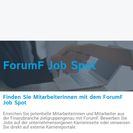
ForumF Job Spot
Finden Sie MitarbeiterInnen mit dem ForumF
Job Spot
Erreichen Sie potentielle Mitarbeiterinnen und Mitarbeiter aus
der Finanzbranche zielgruppengenau mit ForumF. Bewerben Sie
Jobs auf der unternehmenseigenen Karriereseite oder verweisen
Sie direkt auf externe Karriereportale.