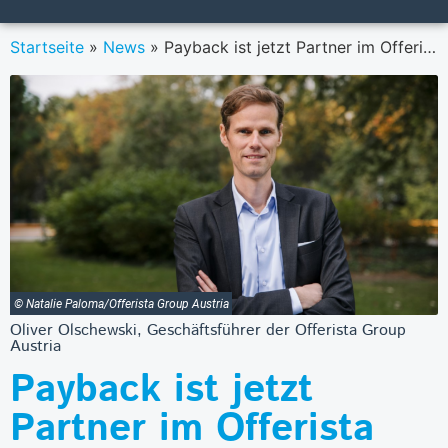
Startseite
»
News
»
Payback ist jetzt Partner im Offerista Native Network
© Natalie Paloma/Offerista Group Austria
Oliver Olschewski, Geschäftsführer der Offerista Group
Austria
Payback ist jetzt
Partner im Offerista