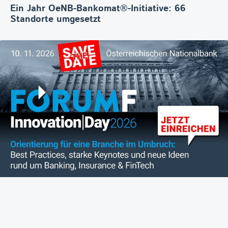
Ein Jahr OeNB-Bankomat®-Initiative: 66
Standorte umgesetzt