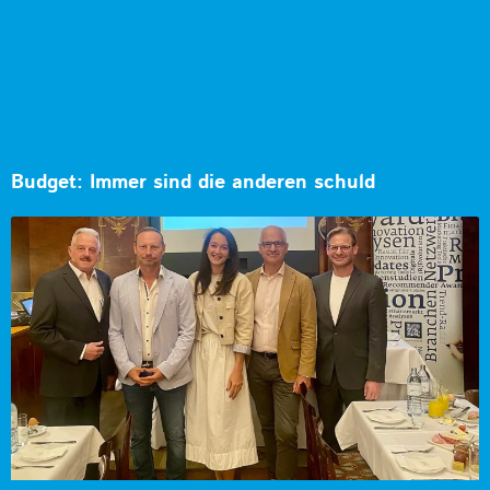
Budget: Immer sind die anderen schuld