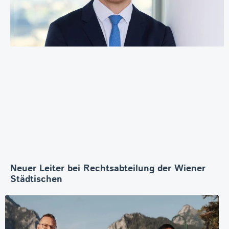
Neuer Leiter bei Rechtsabteilung der Wiener
Städtischen