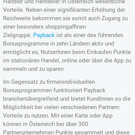
Händler und Hersteller in Österreich wesentliche
Vorteile. Neben einer signifikanten Erhöhung der
Reichweite bekommen sie somit auch Zugang zu
einer besonders shoppingaffinen
Zielgruppe.
Payback
ist als einer des führenden
Bonusprogramme in zehn Ländern aktiv und
ermöglicht es, NutzerInnen beim Einkaufen Punkte
im stationären Handel, online oder über die App zu
sammeln und zu sparen.
Im Gegensatz zu firmenindividuellen
Bonusprogrammen funktioniert Payback
branchenübergreifend und bietet KundInnen so die
Möglichkeit bei vielen verschiedenen Partnern
Vorteile zu nutzen. Mit einer Karte oder App
können in Österreich bei über 300
Partnerunternehmen Punkte gesammelt und diese