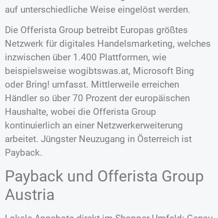
auf unterschiedliche Weise eingelöst werden.
Die Offerista Group betreibt Europas größtes
Netzwerk für digitales Handelsmarketing, welches
inzwischen über 1.400 Plattformen, wie
beispielsweise wogibtswas.at, Microsoft Bing
oder Bring! umfasst. Mittlerweile erreichen
Händler so über 70 Prozent der europäischen
Haushalte, wobei die Offerista Group
kontinuierlich an einer Netzwerkerweiterung
arbeitet. Jüngster Neuzugang in Österreich ist
Payback.
Payback und Offerista Group
Austria