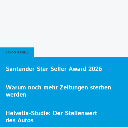
TOP-STORIES
Santander Star Seller Award 2026
Warum noch mehr Zeitungen sterben
werden
Helvetia-Studie: Der Stellenwert
des Autos