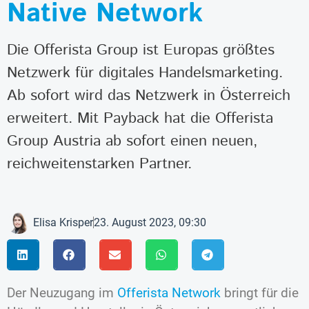
Native Network
Die Offerista Group ist Europas größtes
Netzwerk für digitales Handelsmarketing.
Ab sofort wird das Netzwerk in Österreich
erweitert. Mit Payback hat die Offerista
Group Austria ab sofort einen neuen,
reichweitenstarken Partner.
Elisa Krisper
23. August 2023, 09:30
Der Neuzugang im
Offerista Network
bringt für die