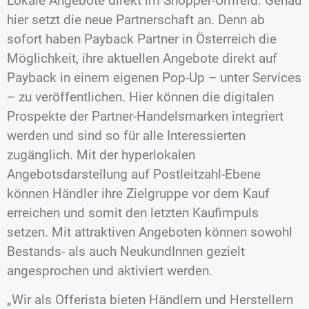
Lokale Angebote direkt im Shopper-Umfeld: Genau
hier setzt die neue Partnerschaft an. Denn ab
sofort haben Payback Partner in Österreich die
Möglichkeit, ihre aktuellen Angebote direkt auf
Payback in einem eigenen Pop-Up – unter Services
– zu veröffentlichen. Hier können die digitalen
Prospekte der Partner-Handelsmarken integriert
werden und sind so für alle Interessierten
zugänglich. Mit der hyperlokalen
Angebotsdarstellung auf Postleitzahl-Ebene
können Händler ihre Zielgruppe vor dem Kauf
erreichen und somit den letzten Kaufimpuls
setzen. Mit attraktiven Angeboten können sowohl
Bestands- als auch NeukundInnen gezielt
angesprochen und aktiviert werden.
„Wir als Offerista bieten Händlern und Herstellern