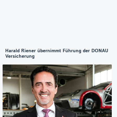
Harald Riener übernimmt Führung der DONAU
Versicherung