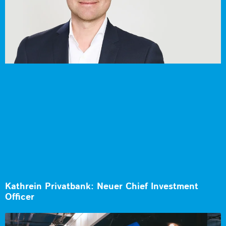
Kathrein Privatbank: Neuer Chief Investment
Officer