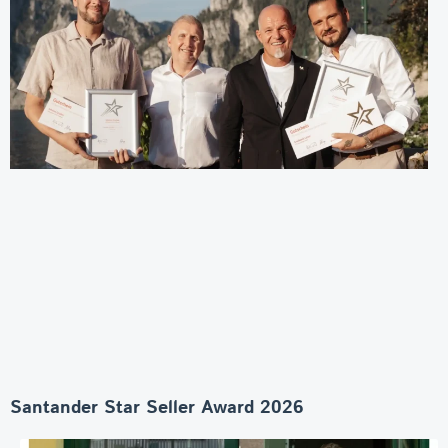
Santander Star Seller Award 2026