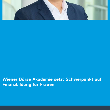
Wiener Börse Akademie setzt Schwerpunkt auf
Finanzbildung für Frauen