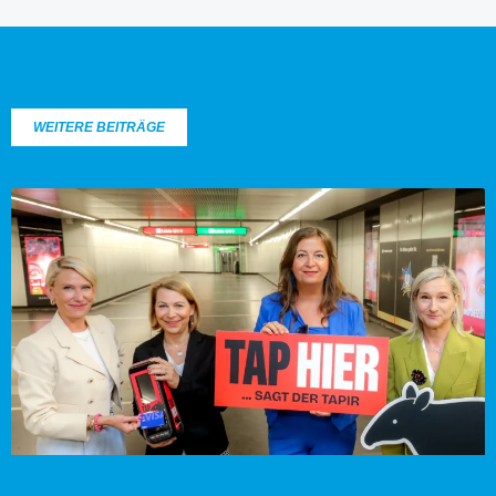
WEITERE BEITRÄGE