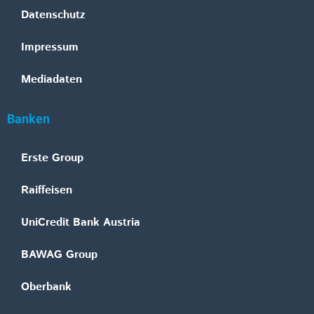
Datenschutz
Impressum
Mediadaten
Banken
Erste Group
Raiffeisen
UniCredit Bank Austria
BAWAG Group
Oberbank