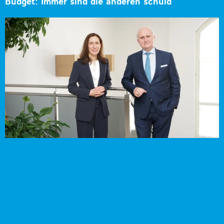
Budget: Immer sind die anderen schuld