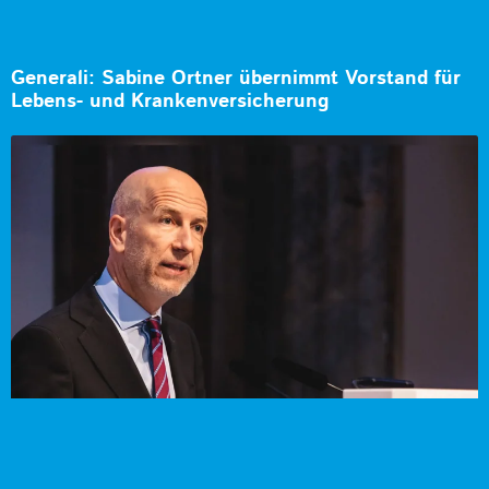
Generali: Sabine Ortner übernimmt Vorstand für
Lebens- und Krankenversicherung