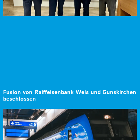
Fusion von Raiffeisenbank Wels und Gunskirchen
beschlossen