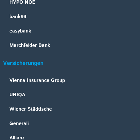
HYPO NOE
bank99
easybank
Marchfelder Bank
Versicherungen
Vienna Insurance Group
UNIQA
Wiener Städtische
Generali
Allianz