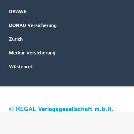
GRAWE
DONAU Versicherung
Zurich
Merkur Versicherung
Wüstenrot
©
REGAL Verlagsgesellschaft m.b.H.