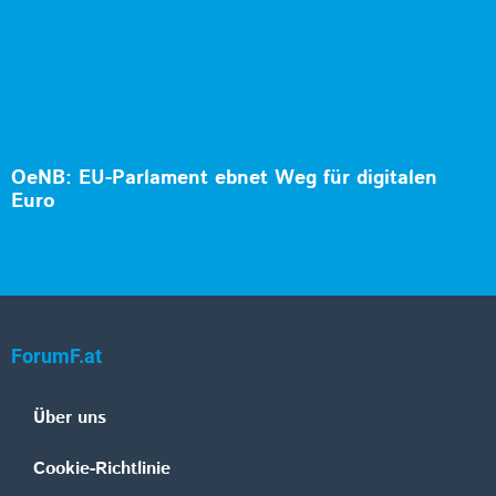
OeNB: EU-Parlament ebnet Weg für digitalen
Euro
ForumF.at
Über uns
Cookie-Richtlinie