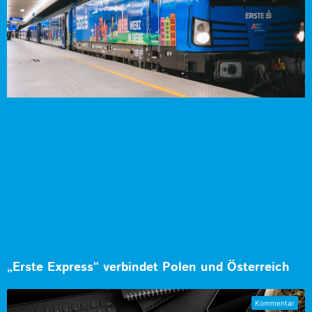
„Erste Express“ verbindet Polen und Österreich