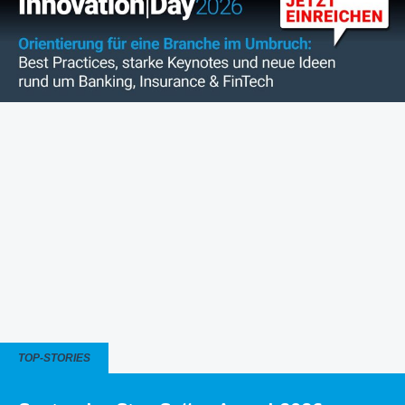
TOP-STORIES