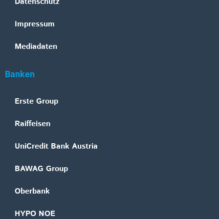
Datenschutz
Impressum
Mediadaten
Banken
Erste Group
Raiffeisen
UniCredit Bank Austria
BAWAG Group
Oberbank
HYPO NOE