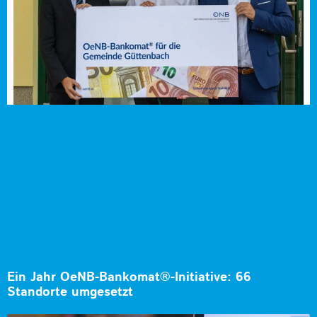
Ein Jahr OeNB-Bankomat®-Initiative: 66
Standorte umgesetzt