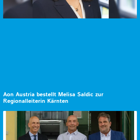
Aon Austria bestellt Melisa Saldic zur
Regionalleiterin Kärnten