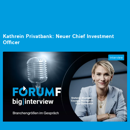
Kathrein Privatbank: Neuer Chief Investment
Officer