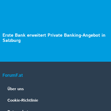
Erste Bank erweitert Private Banking-Angebot in
Salzburg
ForumF.at
Über uns
Cookie-Richtlinie