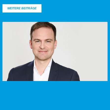
WEITERE BEITRÄGE