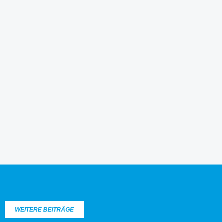
WEITERE BEITRÄGE