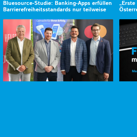
Bluesource-Studie: Banking-Apps erfüllen
„Erste
Barrierefreiheitsstandards nur teilweise
Österr