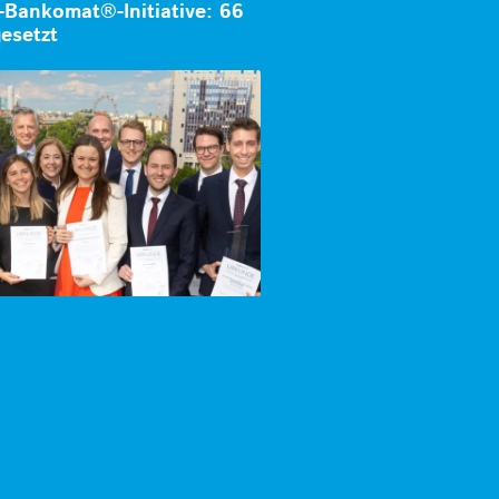
-Bankomat®-Initiative: 66
esetzt