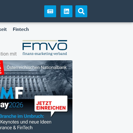
eit
Fintech
tion mit