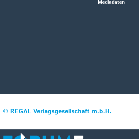
Mediadaten
©
REGAL Verlagsgesellschaft m.b.H.