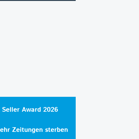
 Seller Award 2026
hr Zeitungen sterben