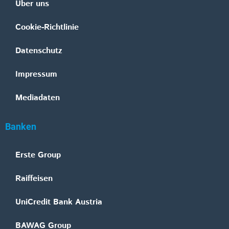
Über uns
Cookie-Richtlinie
Datenschutz
Impressum
Mediadaten
Banken
Erste Group
Raiffeisen
UniCredit Bank Austria
BAWAG Group