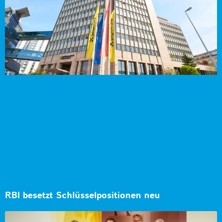
RBI besetzt Schlüsselpositionen neu