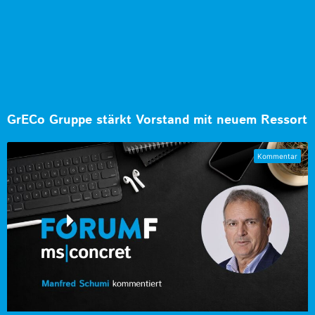
GrECo Gruppe stärkt Vorstand mit neuem Ressort