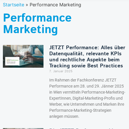
Startseite
»
Performance Marketing
Performance
Marketing
JETZT Performance: Alles über
Datenqualität, relevante KPIs
und rechtliche Aspekte beim
Tracking sowie Best Practices
7. Januar 2025
Im Rahmen der Fachkonferenz JETZT
Performance am 28. und 29. Jänner 2025
in Wien vermitteln Performance-Marketing-
ExpertInnen, Digital-Marketing-Profis und
Werber, wie Unternehmen und Marken ihre
Performance-Marketing-Strategien
anlegen müssen.