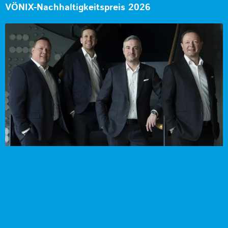
VÖNIX-Nachhaltigkeitspreis 2026