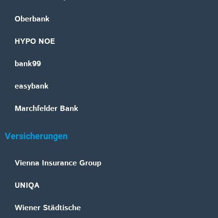
Oberbank
HYPO NOE
bank99
easybank
Marchfelder Bank
Versicherungen
Vienna Insurance Group
UNIQA
Wiener Städtische