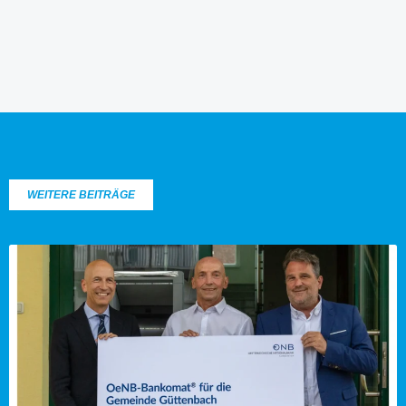
WEITERE BEITRÄGE