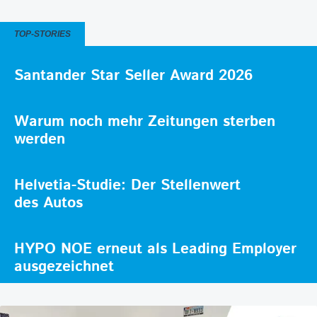
TOP-STORIES
Santander Star Seller Award 2026
Warum noch mehr Zeitungen sterben
werden
Helvetia-Studie: Der Stellenwert
des Autos
HYPO NOE erneut als Leading Employer
ausgezeichnet