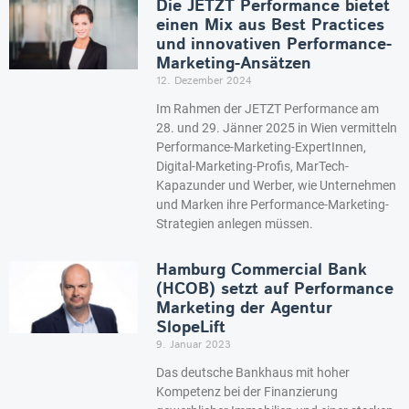
Die JETZT Performance bietet
einen Mix aus Best Practices
und innovativen Performance-
Marketing-Ansätzen
12. Dezember 2024
Im Rahmen der JETZT Performance am
28. und 29. Jänner 2025 in Wien vermitteln
Performance-Marketing-ExpertInnen,
Digital-Marketing-Profis, MarTech-
Kapazunder und Werber, wie Unternehmen
und Marken ihre Performance-Marketing-
Strategien anlegen müssen.
Hamburg Commercial Bank
(HCOB) setzt auf Performance
Marketing der Agentur
SlopeLift
9. Januar 2023
Das deutsche Bankhaus mit hoher
Kompetenz bei der Finanzierung