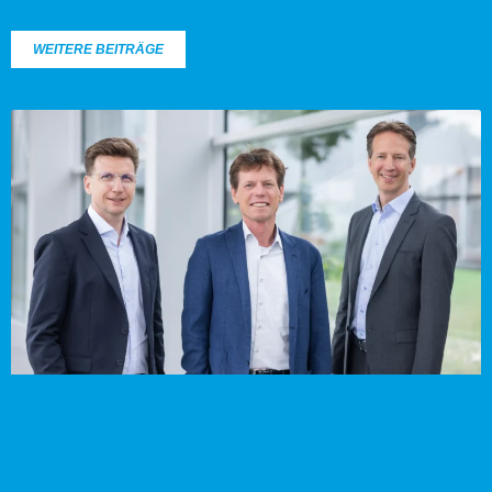
WEITERE BEITRÄGE