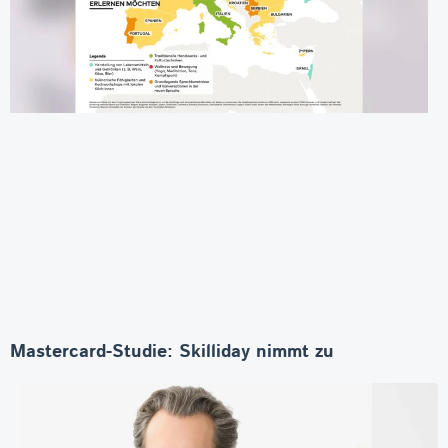
Mastercard-Studie: Skilliday nimmt zu