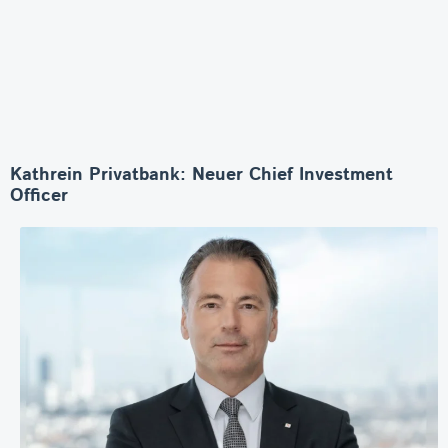
Kathrein Privatbank: Neuer Chief Investment
Officer