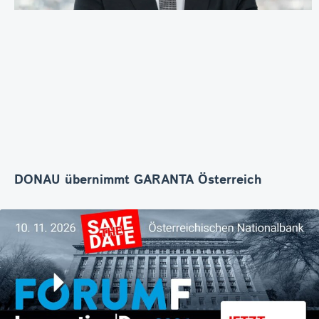
DONAU übernimmt GARANTA Österreich