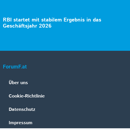
RBI startet mit stabilem Ergebnis in das
Geschäftsjahr 2026
ForumF.at
Über uns
Cookie-Richtlinie
Datenschutz
Impressum