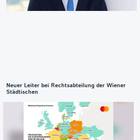
Neuer Leiter bei Rechtsabteilung der Wiener
Städtischen