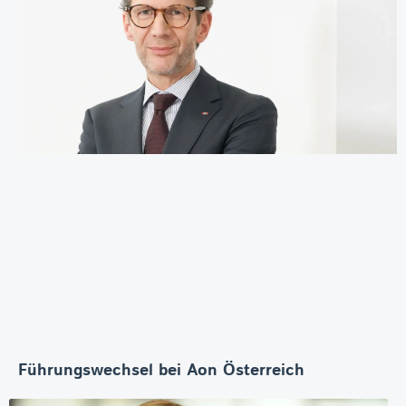
Führungswechsel bei Aon Österreich