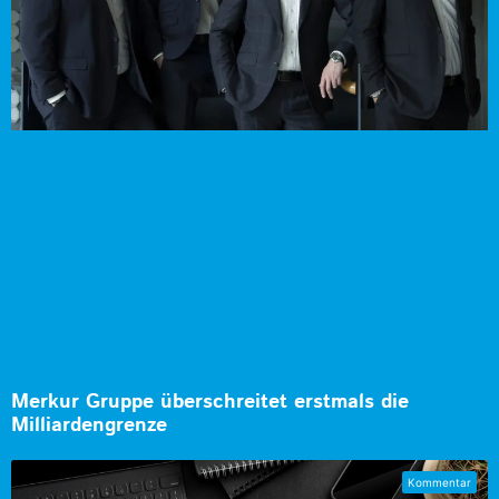
Merkur Gruppe überschreitet erstmals die
Milliardengrenze