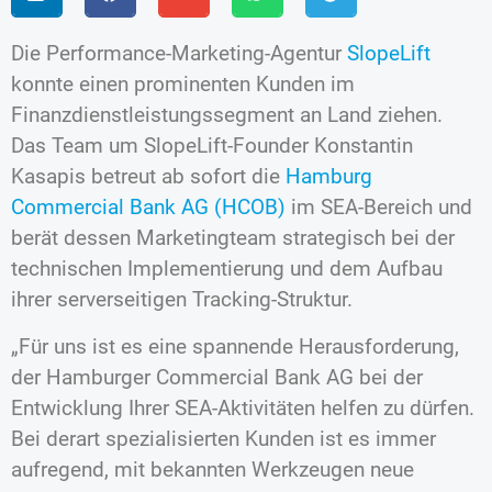
Die Performance-Marketing-Agentur
SlopeLift
konnte einen prominenten Kunden im
Finanzdienstleistungssegment an Land ziehen.
Das Team um SlopeLift-Founder Konstantin
Kasapis betreut ab sofort die
Hamburg
Commercial Bank AG (HCOB)
im SEA-Bereich und
berät dessen Marketingteam strategisch bei der
technischen Implementierung und dem Aufbau
ihrer serverseitigen Tracking-Struktur.
„Für uns ist es eine spannende Herausforderung,
der Hamburger Commercial Bank AG bei der
Entwicklung Ihrer SEA-Aktivitäten helfen zu dürfen.
Bei derart spezialisierten Kunden ist es immer
aufregend, mit bekannten Werkzeugen neue