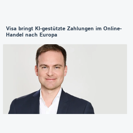
Visa bringt KI-gestützte Zahlungen im Online-
Handel nach Europa