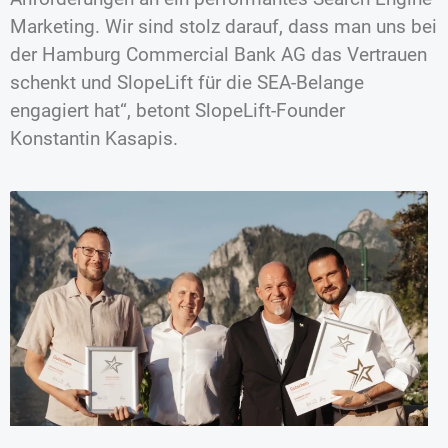
Marketing. Wir sind stolz darauf, dass man uns bei
der Hamburg Commercial Bank AG das Vertrauen
schenkt und SlopeLift für die SEA-Belange
engagiert hat“, betont SlopeLift-Founder
Konstantin Kasapis.