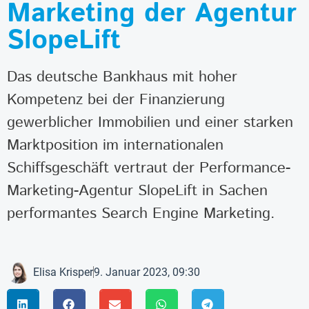
Marketing der Agentur
SlopeLift
Das deutsche Bankhaus mit hoher
Kompetenz bei der Finanzierung
gewerblicher Immobilien und einer starken
Marktposition im internationalen
Schiffsgeschäft vertraut der Performance-
Marketing-Agentur SlopeLift in Sachen
performantes Search Engine Marketing.
Elisa Krisper
9. Januar 2023, 09:30