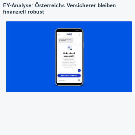
EY-Analyse: Österreichs Versicherer bleiben
finanziell robust