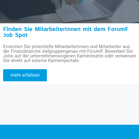
Finden Sie MitarbeiterInnen mit dem ForumF
Job Spot
Erreichen Sie potentielle Mitarbeiterinnen und Mitarbeiter aus
der Finanzbranche zielgruppengenau mit ForumF. Bewerben Sie
Jobs auf der unternehmenseigenen Karriereseite oder verweisen
Sie direkt auf externe Karriereportale.
mehr erfahren