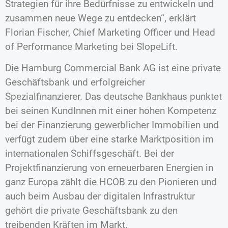
Strategien für ihre Bedürfnisse zu entwickeln und
zusammen neue Wege zu entdecken“, erklärt
Florian Fischer, Chief Marketing Officer und Head
of Performance Marketing bei SlopeLift.
Die Hamburg Commercial Bank AG ist eine private
Geschäftsbank und erfolgreicher
Spezialfinanzierer. Das deutsche Bankhaus punktet
bei seinen KundInnen mit einer hohen Kompetenz
bei der Finanzierung gewerblicher Immobilien und
verfügt zudem über eine starke Marktposition im
internationalen Schiffsgeschäft. Bei der
Projektfinanzierung von erneuerbaren Energien in
ganz Europa zählt die HCOB zu den Pionieren und
auch beim Ausbau der digitalen Infrastruktur
gehört die private Geschäftsbank zu den
treibenden Kräften im Markt.