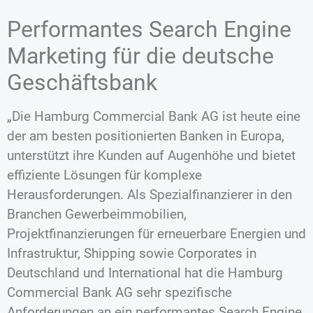
Performantes Search Engine
Marketing für die deutsche
Geschäftsbank
„Die Hamburg Commercial Bank AG ist heute eine
der am besten positionierten Banken in Europa,
unterstützt ihre Kunden auf Augenhöhe und bietet
effiziente Lösungen für komplexe
Herausforderungen. Als Spezialfinanzierer in den
Branchen Gewerbeimmobilien,
Projektfinanzierungen für erneuerbare Energien und
Infrastruktur, Shipping sowie Corporates in
Deutschland und International hat die Hamburg
Commercial Bank AG sehr spezifische
Anforderungen an ein performantes Search Engine