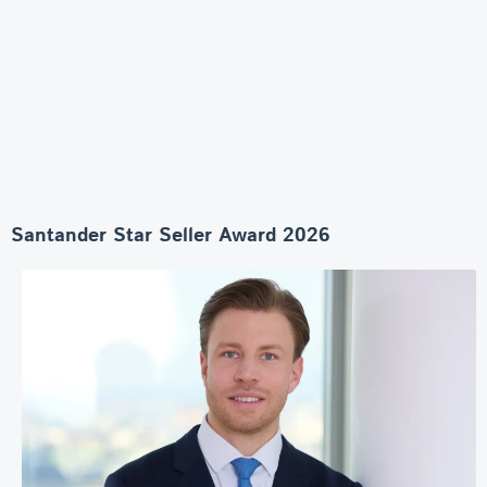
Santander Star Seller Award 2026