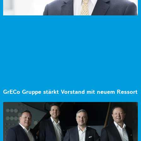
GrECo Gruppe stärkt Vorstand mit neuem Ressort