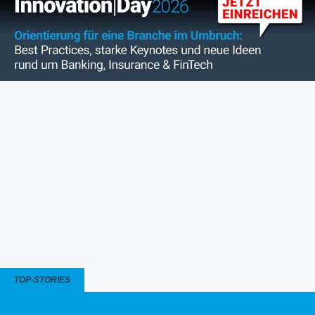
TOP-STORIES