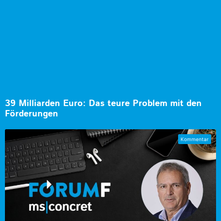
39 Milliarden Euro: Das teure Problem mit den
Förderungen