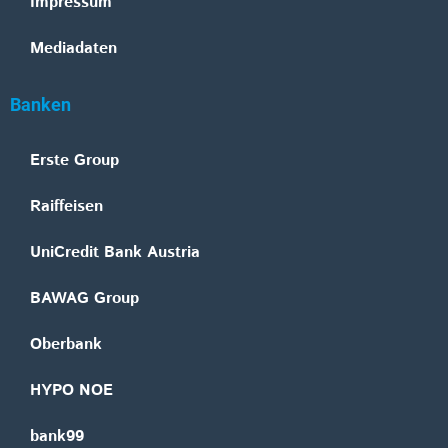
Impressum
Mediadaten
Banken
Erste Group
Raiffeisen
UniCredit Bank Austria
BAWAG Group
Oberbank
HYPO NOE
bank99