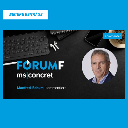
WEITERE BEITRÄGE