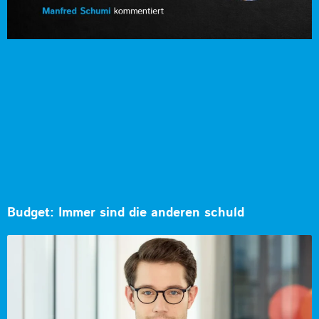
Budget: Immer sind die anderen schuld