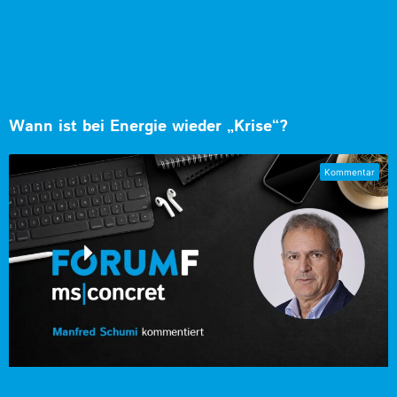
Wann ist bei Energie wieder „Krise“?