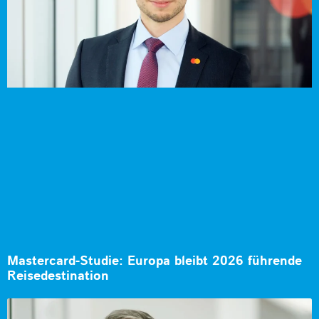
Mastercard-Studie: Europa bleibt 2026 führende
Reisedestination