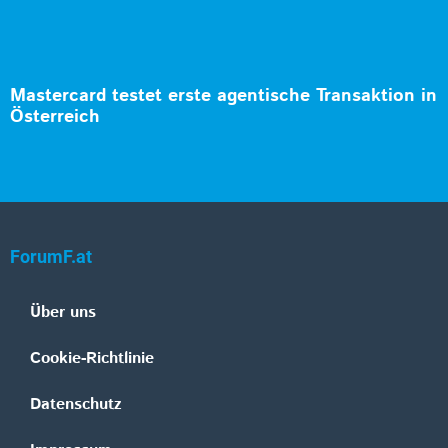
Mastercard testet erste agentische Transaktion in
Österreich
ForumF.at
Über uns
Cookie-Richtlinie
Datenschutz