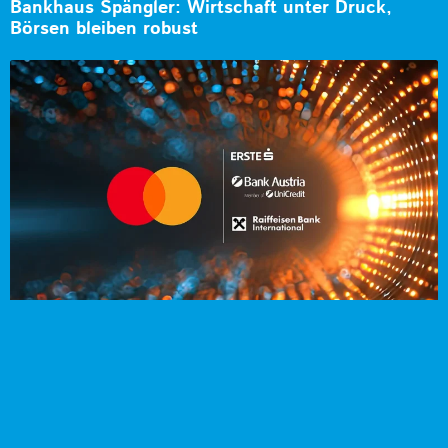
Bankhaus Spängler: Wirtschaft unter Druck,
Börsen bleiben robust