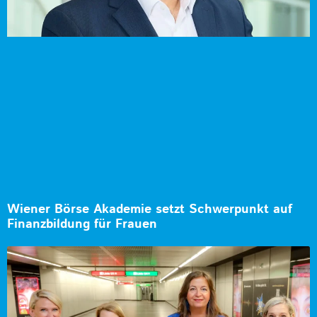
Wiener Börse Akademie setzt Schwerpunkt auf
Finanzbildung für Frauen