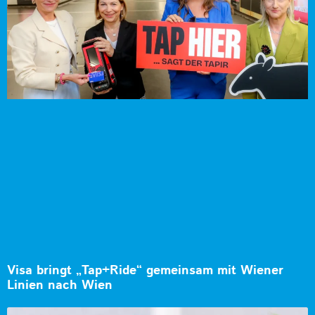
Visa bringt „Tap+Ride“ gemeinsam mit Wiener
Linien nach Wien