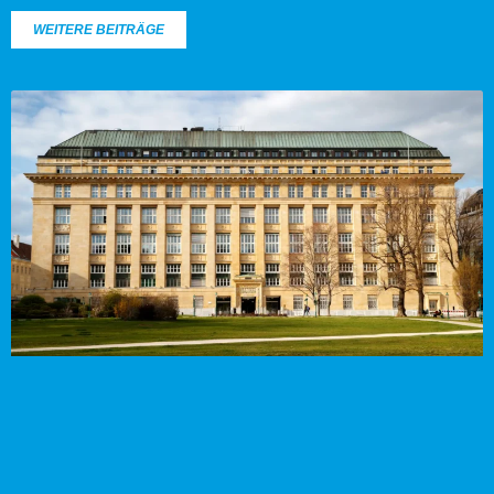
WEITERE BEITRÄGE