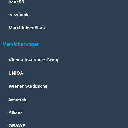
bank99
easybank
Marchfelder Bank
Versicherungen
Vienna Insurance Group
UNIQA
Wiener Städtische
Generali
Allianz
GRAWE