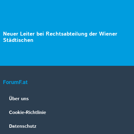
Neuer Leiter bei Rechtsabteilung der Wiener
Städtischen
ForumF.at
Über uns
Cookie-Richtlinie
Datenschutz