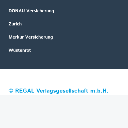
DONAU Versicherung
Zurich
Merkur Versicherung
Wüstenrot
©
REGAL Verlagsgesellschaft m.b.H.