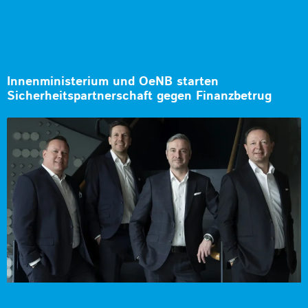
Innenministerium und OeNB starten
Sicherheitspartnerschaft gegen Finanzbetrug