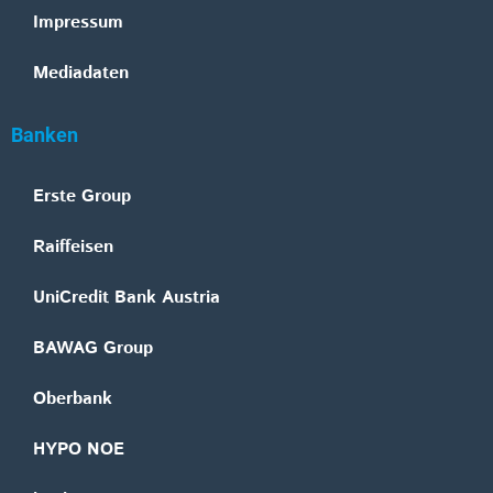
Impressum
Mediadaten
Banken
Erste Group
Raiffeisen
UniCredit Bank Austria
BAWAG Group
Oberbank
HYPO NOE