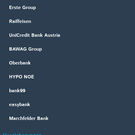
Erste Group
Raiffeisen
UniCredit Bank Austria
BAWAG Group
Oberbank
HYPO NOE
bank99
easybank
Marchfelder Bank