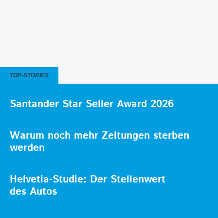
TOP-STORIES
Santander Star Seller Award 2026
Warum noch mehr Zeitungen sterben
werden
Helvetia-Studie: Der Stellenwert
des Autos