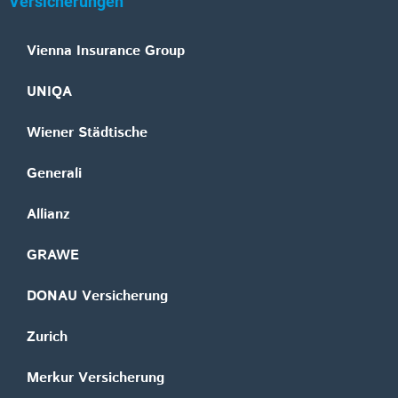
Versicherungen
Vienna Insurance Group
UNIQA
Wiener Städtische
Generali
Allianz
GRAWE
DONAU Versicherung
Zurich
Merkur Versicherung