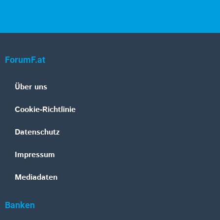
ForumF.at
Über uns
Cookie-Richtlinie
Datenschutz
Impressum
Mediadaten
Banken