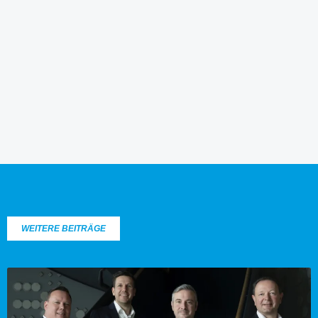
WEITERE BEITRÄGE