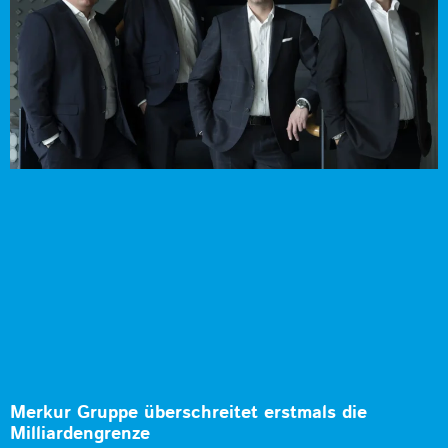
Merkur Gruppe überschreitet erstmals die
Milliardengrenze