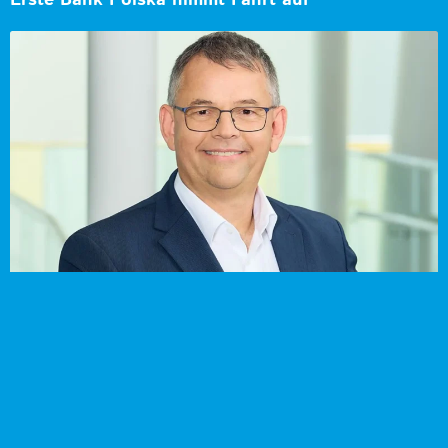
Erste Bank Polska nimmt Fahrt auf