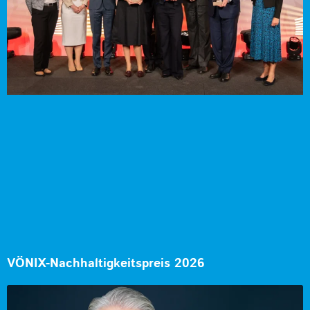
VÖNIX-Nachhaltigkeitspreis 2026