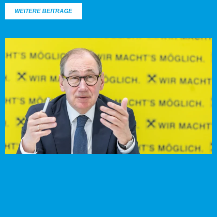
WEITERE BEITRÄGE