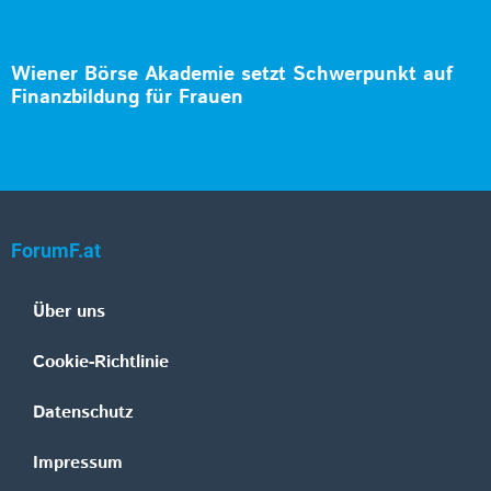
Wiener Börse Akademie setzt Schwerpunkt auf
Finanzbildung für Frauen
ForumF.at
Über uns
Cookie-Richtlinie
Datenschutz
Impressum