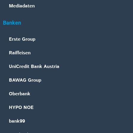
Mediadaten
Banken
Erste Group
Raiffeisen
UniCredit Bank Austria
BAWAG Group
Oberbank
HYPO NOE
bank99