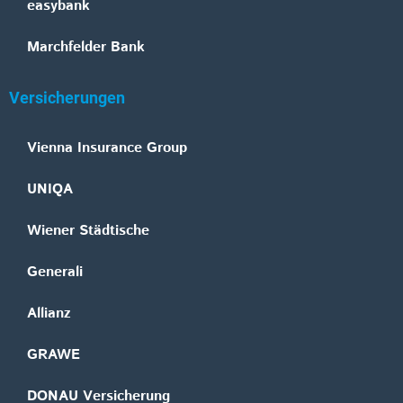
easybank
Marchfelder Bank
Versicherungen
Vienna Insurance Group
UNIQA
Wiener Städtische
Generali
Allianz
GRAWE
DONAU Versicherung