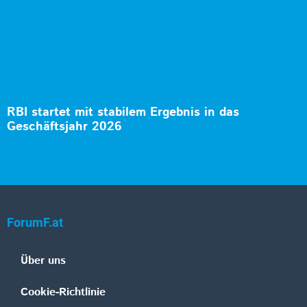
RBI startet mit stabilem Ergebnis in das
Geschäftsjahr 2026
ForumF.at
Über uns
Cookie-Richtlinie