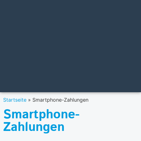
Startseite
»
Smartphone-Zahlungen
Smartphone-
Zahlungen