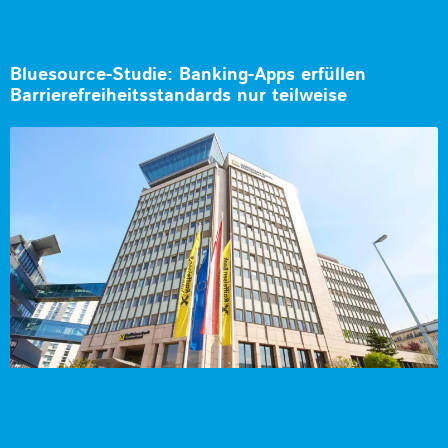
Bluesource-Studie: Banking-Apps erfüllen
Barrierefreiheitsstandards nur teilweise