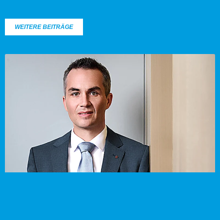
WEITERE BEITRÄGE