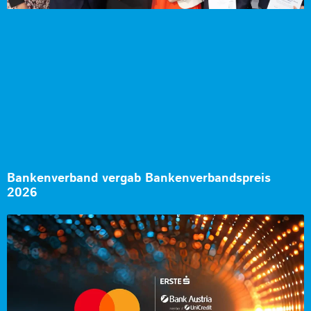
Bankenverband vergab Bankenverbandspreis
2026