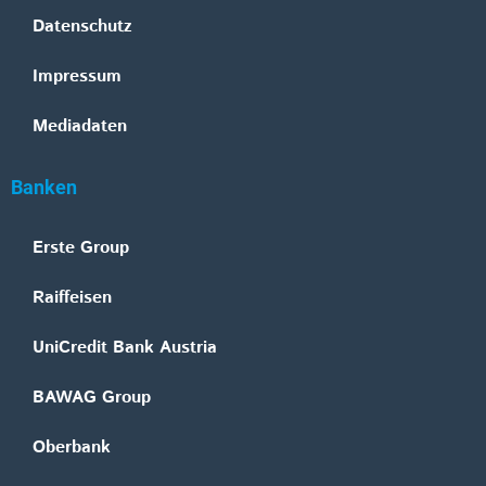
Datenschutz
Impressum
Mediadaten
Banken
Erste Group
Raiffeisen
UniCredit Bank Austria
BAWAG Group
Oberbank