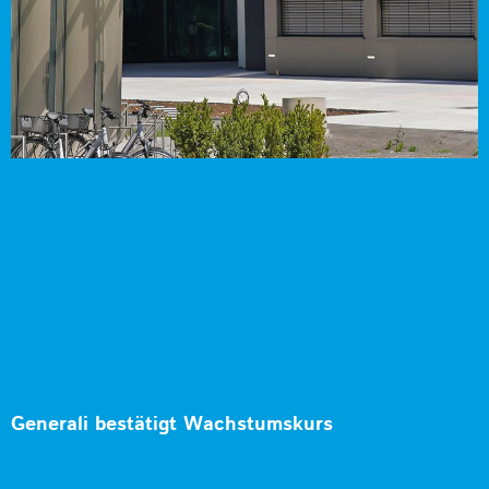
Generali bestätigt Wachstumskurs