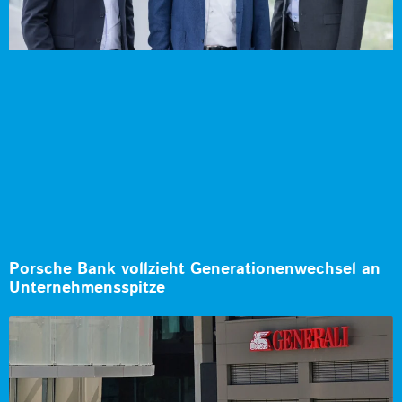
Porsche Bank vollzieht Generationenwechsel an
Unternehmensspitze