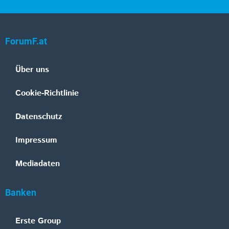
ForumF.at
Über uns
Cookie-Richtlinie
Datenschutz
Impressum
Mediadaten
Banken
Erste Group