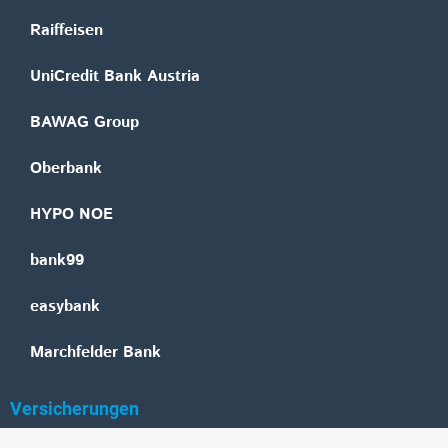
Raiffeisen
UniCredit Bank Austria
BAWAG Group
Oberbank
HYPO NOE
bank99
easybank
Marchfelder Bank
Versicherungen