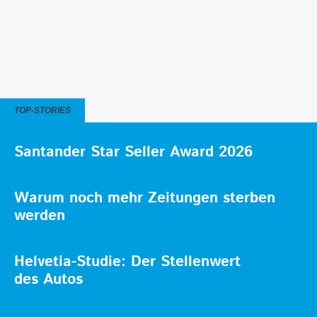
TOP-STORIES
Santander Star Seller Award 2026
Warum noch mehr Zeitungen sterben
werden
Helvetia-Studie: Der Stellenwert
des Autos