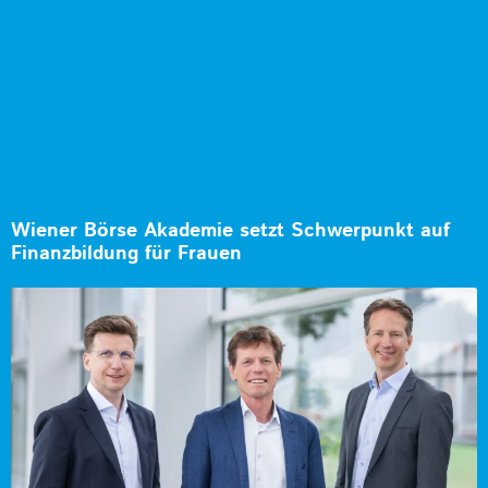
Wiener Börse Akademie setzt Schwerpunkt auf
Finanzbildung für Frauen