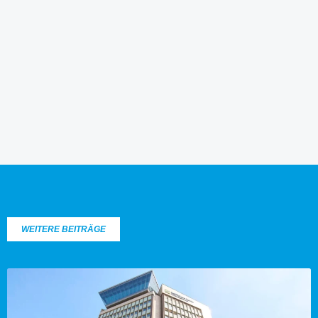
WEITERE BEITRÄGE