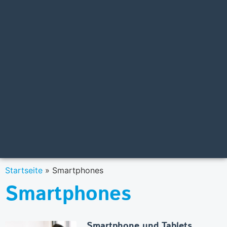
Startseite
»
Smartphones
Smartphones
Smartphone und Tablets