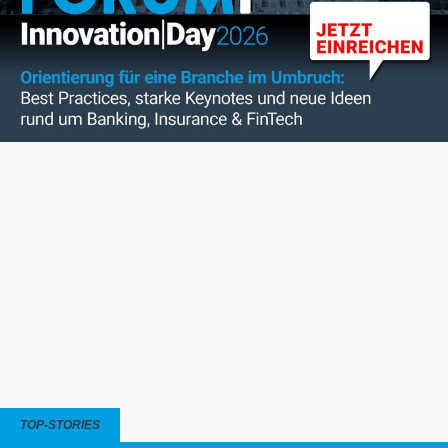
TOP-STORIES