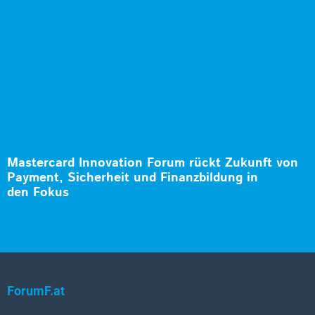
Mastercard Innovation Forum rückt Zukunft von
Payment, Sicherheit und Finanzbildung in
den Fokus
ForumF.at