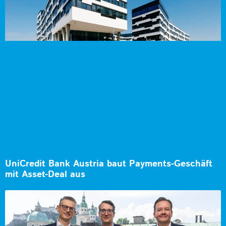
UniCredit Bank Austria baut Payments-Geschäft
mit Asset-Deal aus