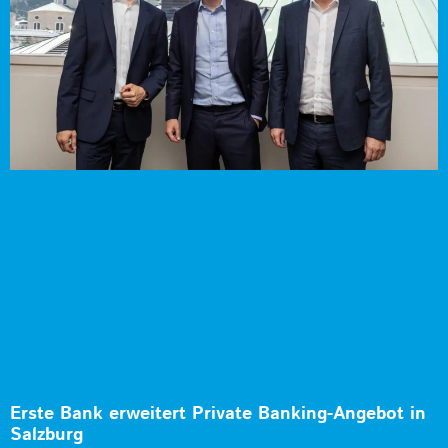
Erste Bank erweitert Private Banking-Angebot in
Salzburg