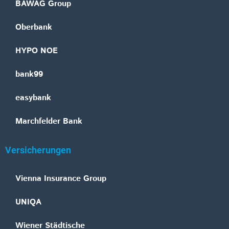
BAWAG Group
Oberbank
HYPO NOE
bank99
easybank
Marchfelder Bank
Versicherungen
Vienna Insurance Group
UNIQA
Wiener Städtische