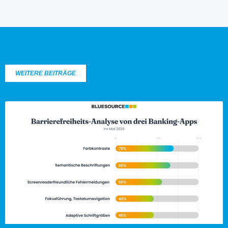
WEITERE BEITRÄGE