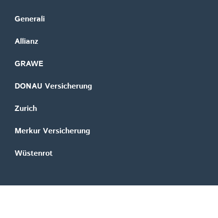
Generali
Allianz
GRAWE
DONAU Versicherung
Zurich
Merkur Versicherung
Wüstenrot