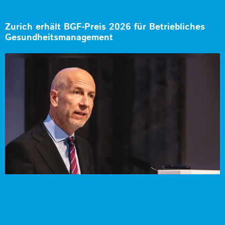
Zurich erhält BGF-Preis 2026 für Betriebliches
Gesundheitsmanagement