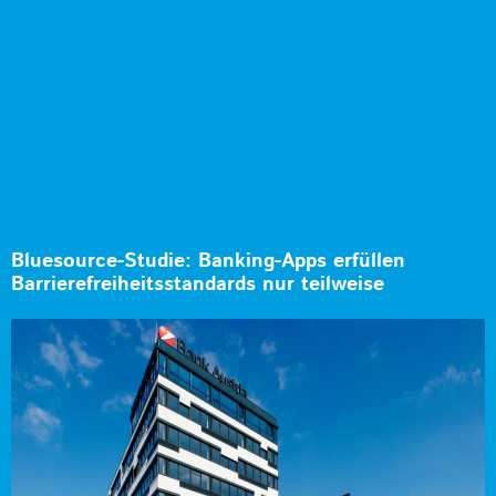
Bluesource-Studie: Banking-Apps erfüllen
Barrierefreiheitsstandards nur teilweise