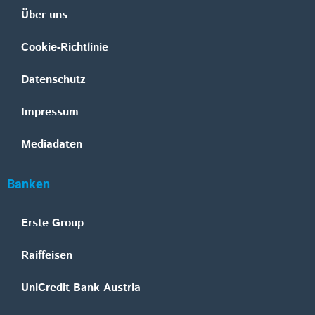
Über uns
Cookie-Richtlinie
Datenschutz
Impressum
Mediadaten
Banken
Erste Group
Raiffeisen
UniCredit Bank Austria