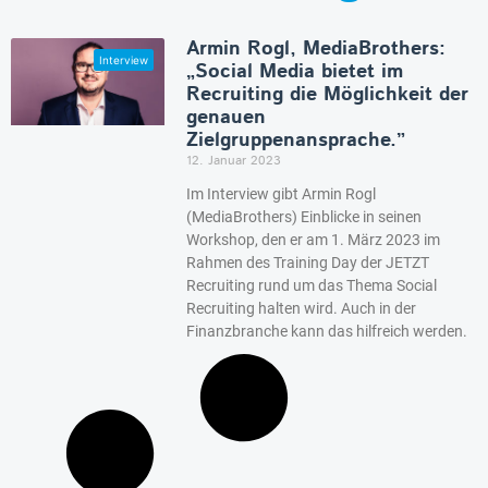
Armin Rogl, MediaBrothers:
„Social Media bietet im
Recruiting die Möglichkeit der
genauen
Zielgruppenansprache.”
12. Januar 2023
Im Interview gibt Armin Rogl
(MediaBrothers) Einblicke in seinen
Workshop, den er am 1. März 2023 im
Rahmen des Training Day der JETZT
Recruiting rund um das Thema Social
Recruiting halten wird. Auch in der
Finanzbranche kann das hilfreich werden.